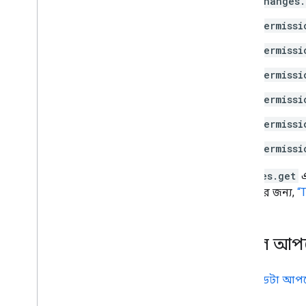
changes.
permissi
permissi
permissi
permissi
permissi
permissi
changes.get
তালিকার জন্য,
“
ফাইল আপ
ফাইল ডেটা আপ