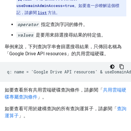
useDomainAdminAccess=true
。如要進一步瞭解這個標
記，請參閱
list
方法。
operator
指定查詢字詞的條件。
values
是要用來篩選搜尋結果的特定值。
舉例來說，下列查詢字串會篩選搜尋結果，只傳回名稱為
「Google Drive API resources」的共用雲端硬碟。
如要查看所有共用雲端硬碟查詢條件，請參閱「
共用雲端硬
碟專屬查詢條件
」。
如要查看可用於建構查詢的所有查詢運算子，請參閱「
查詢
運算子
」。