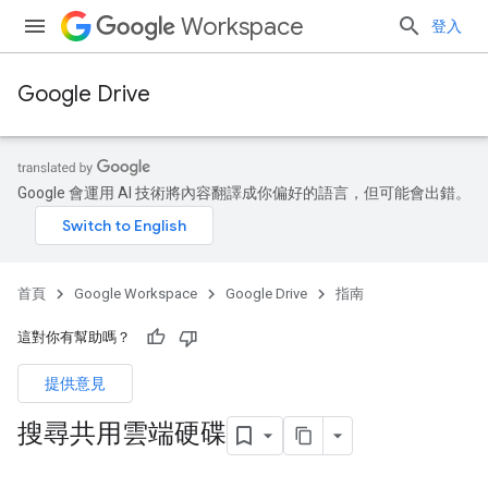
Workspace
登入
Google Drive
Google 會運用 AI 技術將內容翻譯成你偏好的語言，但可能會出錯。
首頁
Google Workspace
Google Drive
指南
這對你有幫助嗎？
提供意見
搜尋共用雲端硬碟