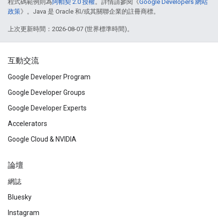
程式碼範例則為
阿帕契 2.0 授權
。詳情請參閱《
Google Developers 網站
政策
》。Java 是 Oracle 和/或其關聯企業的註冊商標。
上次更新時間：2026-08-07 (世界標準時間)。
互動交流
Google Developer Program
Google Developer Groups
Google Developer Experts
Accelerators
Google Cloud & NVIDIA
論壇
網誌
Bluesky
Instagram