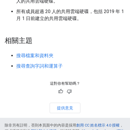
人的共用雲端硬碟。
所有成員超過 20 人的共用雲端硬碟，包括 2019 年 1
月 1 日前建立的共用雲端硬碟。
相關主題
搜尋檔案和資料夾
搜尋查詢字詞和運算子
這對你有幫助嗎？
提供意見
除非另有註明，否則本頁面中的內容是採用
創用 CC 姓名標示 4.0 授權
，