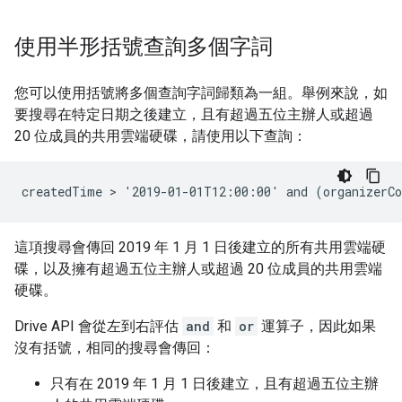
使用半形括號查詢多個字詞
您可以使用括號將多個查詢字詞歸類為一組。舉例來說，如
要搜尋在特定日期之後建立，且有超過五位主辦人或超過
20 位成員的共用雲端硬碟，請使用以下查詢：
這項搜尋會傳回 2019 年 1 月 1 日後建立的所有共用雲端硬
碟，以及擁有超過五位主辦人或超過 20 位成員的共用雲端
硬碟。
Drive API 會從左到右評估
and
和
or
運算子，因此如果
沒有括號，相同的搜尋會傳回：
只有在 2019 年 1 月 1 日後建立，且有超過五位主辦