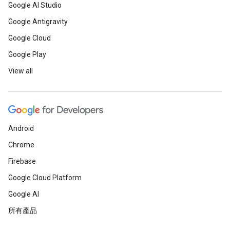
Google AI Studio
Google Antigravity
Google Cloud
Google Play
View all
Android
Chrome
Firebase
Google Cloud Platform
Google AI
所有產品