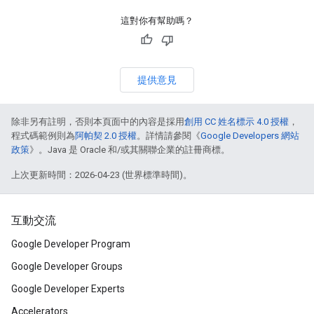
這對你有幫助嗎？
提供意見
除非另有註明，否則本頁面中的內容是採用
創用 CC 姓名標示 4.0 授權
，
程式碼範例則為
阿帕契 2.0 授權
。詳情請參閱《
Google Developers 網站
政策
》。Java 是 Oracle 和/或其關聯企業的註冊商標。
上次更新時間：2026-04-23 (世界標準時間)。
互動交流
Google Developer Program
Google Developer Groups
Google Developer Experts
Accelerators