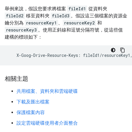
舉例來說，假設您要求將檔案
fileId1
從資料夾
fileId2
移至資料夾
fileId3
。假設這三個檔案的資源金
鑰分別為
resourceKey1
、
resourceKey2
和
resourceKey3
。使用正斜線和逗號分隔符號，從這些值
建構的標頭如下：
相關主題
共用檔案、資料夾和雲端硬碟
下載及匯出檔案
保護檔案內容
設定雲端硬碟使用者介面整合