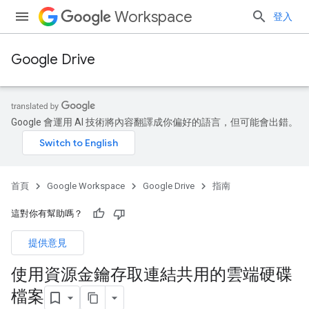
Workspace
登入
Google Drive
Google 會運用 AI 技術將內容翻譯成你偏好的語言，但可能會出錯。
首頁
Google Workspace
Google Drive
指南
這對你有幫助嗎？
提供意見
使用資源金鑰存取連結共用的雲端硬碟
檔案