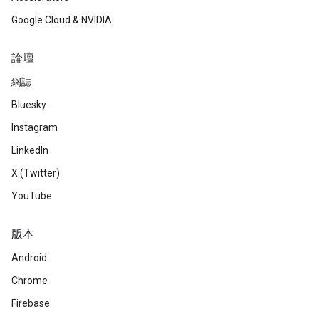
Google Cloud & NVIDIA
論壇
網誌
Bluesky
Instagram
LinkedIn
X (Twitter)
YouTube
版本
Android
Chrome
Firebase