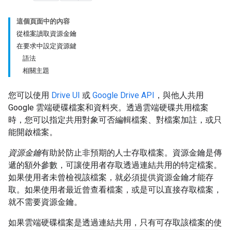
這個頁面中的內容
從檔案讀取資源金鑰
在要求中設定資源鍵
語法
相關主題
您可以使用
Drive UI
或
Google Drive API
，與他人共用
Google 雲端硬碟檔案和資料夾。透過雲端硬碟共用檔案
時，您可以指定共用對象可否編輯檔案、對檔案加註，或只
能開啟檔案。
資源金鑰
有助於防止非預期的人士存取檔案。資源金鑰是傳
遞的額外參數，可讓使用者存取透過連結共用的特定檔案。
如果使用者未曾檢視該檔案，就必須提供資源金鑰才能存
取。如果使用者最近曾查看檔案，或是可以直接存取檔案，
就不需要資源金鑰。
如果雲端硬碟檔案是透過連結共用，只有可存取該檔案的使