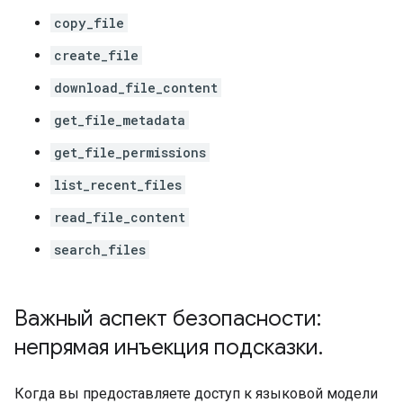
copy_file
create_file
download_file_content
get_file_metadata
get_file_permissions
list_recent_files
read_file_content
search_files
Важный аспект безопасности:
непрямая инъекция подсказки
.
Когда вы предоставляете доступ к языковой модели