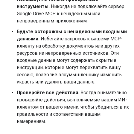
инструменты.
Никогда не подключайте сервер
Google Drive MCP к ненадежным или
непроверенным приложениям.
Будьте осторожны с ненадежными входными
данными.
Избегайте запросов к вашему MCP-
клиенту на обработку документов или других
ресурсов из непроверенных источников. Эти
входные данные могут содержать скрытые
инструкции, которые могут перехватить вашу
сессию, позволив злоумышленнику изменить,
украсть или удалить ваши данные.
Проверяйте все действия.
Всегда внимательно
проверяйте действия, выполняемые вашим ИИ-
клиентом от вашего имени, чтобы убедиться в их
правильности и соответствии вашим
намерениям.