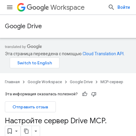
Workspace
Войти
Google Drive
Эта страница переведена с помощью
Cloud Translation API
.
Главная
Google Workspace
Google Drive
MCP-сервер
Эта информация оказалась полезной?
Отправить отзыв
Настройте сервер Drive MCP
.