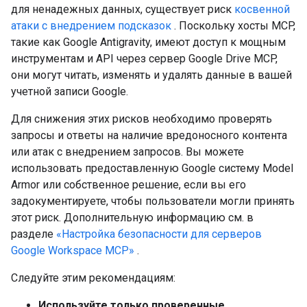
для ненадежных данных, существует риск
косвенной
атаки с внедрением подсказок
. Поскольку хосты MCP,
такие как Google Antigravity, имеют доступ к мощным
инструментам и API через сервер Google Drive MCP,
они могут читать, изменять и удалять данные в вашей
учетной записи Google.
Для снижения этих рисков необходимо проверять
запросы и ответы на наличие вредоносного контента
или атак с внедрением запросов. Вы можете
использовать предоставленную Google систему Model
Armor или собственное решение, если вы его
задокументируете, чтобы пользователи могли принять
этот риск. Дополнительную информацию см. в
разделе
«Настройка безопасности для серверов
Google Workspace MCP»
.
Следуйте этим рекомендациям:
Используйте только проверенные