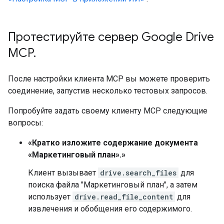
Протестируйте сервер Google Drive
MCP
.
После настройки клиента MCP вы можете проверить
соединение, запустив несколько тестовых запросов.
Попробуйте задать своему клиенту MCP следующие
вопросы:
«Кратко изложите содержание документа
«Маркетинговый план».»
Клиент вызывает
drive.search_files
для
поиска файла "Маркетинговый план", а затем
использует
drive.read_file_content
для
извлечения и обобщения его содержимого.