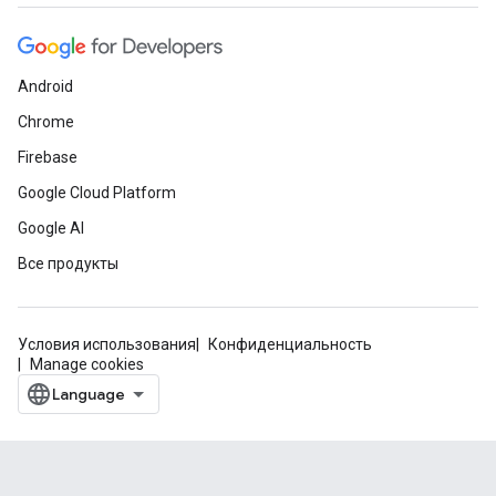
Android
Chrome
Firebase
Google Cloud Platform
Google AI
Все продукты
Условия использования
Конфиденциальность
Manage cookies