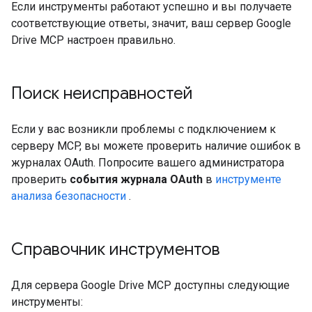
Если инструменты работают успешно и вы получаете
соответствующие ответы, значит, ваш сервер Google
Drive MCP настроен правильно.
Поиск неисправностей
Если у вас возникли проблемы с подключением к
серверу MCP, вы можете проверить наличие ошибок в
журналах OAuth. Попросите вашего администратора
проверить
события журнала OAuth
в
инструменте
анализа безопасности
.
Справочник инструментов
Для сервера Google Drive MCP доступны следующие
инструменты: