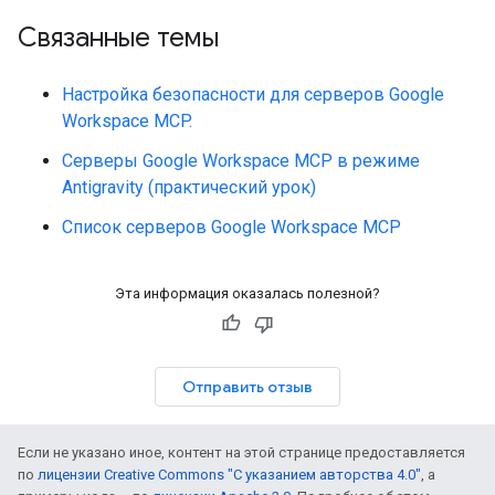
Связанные темы
Настройка безопасности для серверов Google
Workspace MCP.
Серверы Google Workspace MCP в режиме
Antigravity (практический урок)
Список серверов Google Workspace MCP
Эта информация оказалась полезной?
Отправить отзыв
Если не указано иное, контент на этой странице предоставляется
по
лицензии Creative Commons "С указанием авторства 4.0"
, а