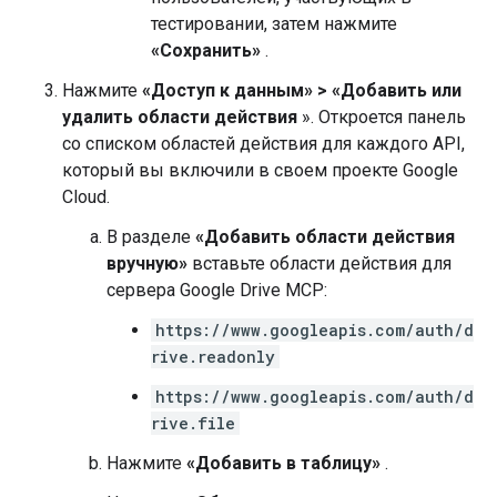
тестировании, затем нажмите
«Сохранить»
.
Нажмите
«Доступ к данным»
>
«Добавить или
удалить области действия
». Откроется панель
со списком областей действия для каждого API,
который вы включили в своем проекте Google
Cloud.
В разделе
«Добавить области действия
вручную»
вставьте области действия для
сервера Google Drive MCP:
https://www.googleapis.com/auth/d
rive.readonly
https://www.googleapis.com/auth/d
rive.file
Нажмите
«Добавить в таблицу»
.