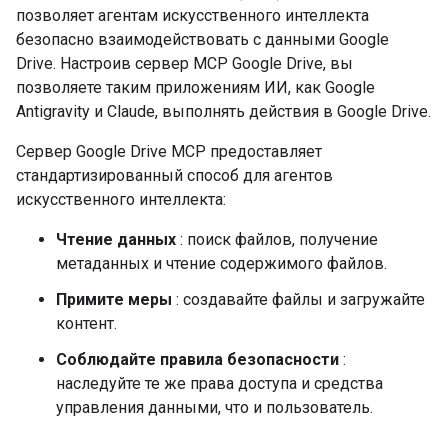
позволяет агентам искусственного интеллекта
безопасно взаимодействовать с данными Google
Drive. Настроив сервер MCP Google Drive, вы
позволяете таким приложениям ИИ, как Google
Antigravity и Claude, выполнять действия в Google Drive.
Сервер Google Drive MCP предоставляет
стандартизированный способ для агентов
искусственного интеллекта:
Чтение данных
: поиск файлов, получение
метаданных и чтение содержимого файлов.
Примите меры
: создавайте файлы и загружайте
контент.
Соблюдайте правила безопасности
:
наследуйте те же права доступа и средства
управления данными, что и пользователь.