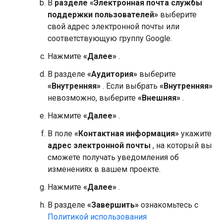
В
разделе «Электронная почта службы
поддержки пользователей»
выберите
свой адрес электронной почты или
соответствующую группу Google.
Нажмите
«Далее»
.
В разделе
«Аудитория»
выберите
«Внутренняя»
. Если выбрать
«Внутренняя»
невозможно, выберите
«Внешняя»
.
Нажмите
«Далее»
.
В поле
«Контактная информация»
укажите
адрес электронной почты
, на который вы
сможете получать уведомления об
изменениях в вашем проекте.
Нажмите
«Далее»
.
В разделе
«Завершить»
ознакомьтесь с
Политикой использования