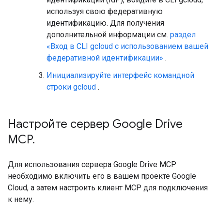
используя свою федеративную
идентификацию. Для получения
дополнительной информации см.
раздел
«Вход в CLI gcloud с использованием вашей
федеративной идентификации»
.
Инициализируйте интерфейс командной
строки gcloud
.
Настройте сервер Google Drive
MCP
.
Для использования сервера Google Drive MCP
необходимо включить его в вашем проекте Google
Cloud, а затем настроить клиент MCP для подключения
к нему.