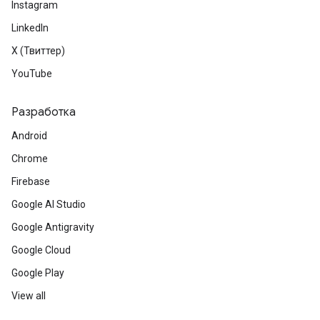
Instagram
LinkedIn
X (Твиттер)
YouTube
Разработка
Android
Chrome
Firebase
Google AI Studio
Google Antigravity
Google Cloud
Google Play
View all