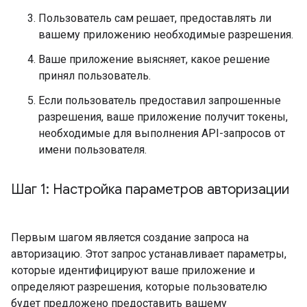
Пользователь сам решает, предоставлять ли
вашему приложению необходимые разрешения.
Ваше приложение выясняет, какое решение
принял пользователь.
Если пользователь предоставил запрошенные
разрешения, ваше приложение получит токены,
необходимые для выполнения API-запросов от
имени пользователя.
Шаг 1: Настройка параметров авторизации
Первым шагом является создание запроса на
авторизацию. Этот запрос устанавливает параметры,
которые идентифицируют ваше приложение и
определяют разрешения, которые пользователю
будет предложено предоставить вашему