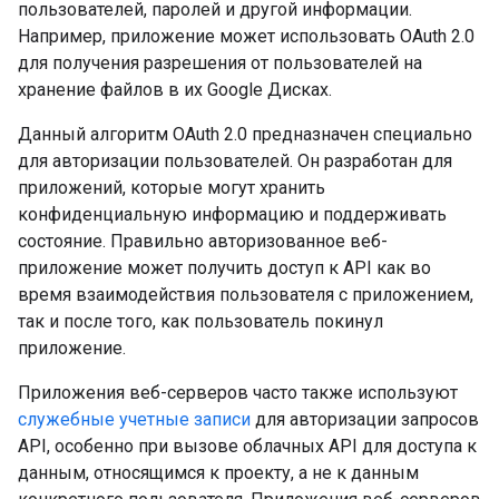
пользователей, паролей и другой информации.
Например, приложение может использовать OAuth 2.0
для получения разрешения от пользователей на
хранение файлов в их Google Дисках.
Данный алгоритм OAuth 2.0 предназначен специально
для авторизации пользователей. Он разработан для
приложений, которые могут хранить
конфиденциальную информацию и поддерживать
состояние. Правильно авторизованное веб-
приложение может получить доступ к API как во
время взаимодействия пользователя с приложением,
так и после того, как пользователь покинул
приложение.
Приложения веб-серверов часто также используют
служебные учетные записи
для авторизации запросов
API, особенно при вызове облачных API для доступа к
данным, относящимся к проекту, а не к данным