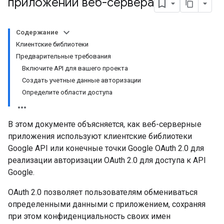
приложений веб-сервера
Содержание
Клиентские библиотеки
Предварительные требования
Включите API для вашего проекта
Создать учетные данные авторизации
Определите области доступа
В этом документе объясняется, как веб-серверные
приложения используют клиентские библиотеки
Google API или конечные точки Google OAuth 2.0 для
реализации авторизации OAuth 2.0 для доступа к API
Google.
OAuth 2.0 позволяет пользователям обмениваться
определенными данными с приложением, сохраняя
при этом конфиденциальность своих имен