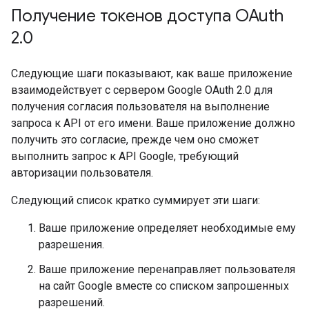
Получение токенов доступа OAuth
2
.
0
Следующие шаги показывают, как ваше приложение
взаимодействует с сервером Google OAuth 2.0 для
получения согласия пользователя на выполнение
запроса к API от его имени. Ваше приложение должно
получить это согласие, прежде чем оно сможет
выполнить запрос к API Google, требующий
авторизации пользователя.
Следующий список кратко суммирует эти шаги:
Ваше приложение определяет необходимые ему
разрешения.
Ваше приложение перенаправляет пользователя
на сайт Google вместе со списком запрошенных
разрешений.