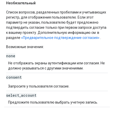
Необязательный
Список вопросов, разделенных пробелами и учитывающих
регистр, для отображения пользователю. Если этот
параметр не указан, пользователю будет предложено
подтвердить согласие только при первом запросе доступа
к вашему проекту. Дополнительную информацию см. в
разделе
«Предварительное подтверждение согласия»
.
Возможные значения:
none
Не отображать экраны аутентификации или согласия. Не
должно указываться с другими значениями.
consent
Запросите у пользователя согласие.
select
_
account
Предложите пользователю выбрать учетную запись.