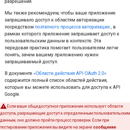
разрешения.
Мы также рекомендуем, чтобы ваше приложение
запрашивало доступ к областям авторизации
посредством
поэтапного процесса авторизации
, в
рамках которого приложение запрашивает доступ к
пользовательским данным в контексте. Эта
передовая практика помогает пользователям легче
понять, зачем вашему приложению нужен
запрашиваемый доступ.
В документе
«Области действия API OAuth 2.0»
содержится полный список областей действия,
которые вы можете использовать для доступа к API
Google.
Если ваше общедоступное приложение использует области
доступа, разрешающие доступ к определенным пользовательским
данным, оно должно пройти процесс проверки. Если при
тестировании приложения вы видите на экране
сообщение