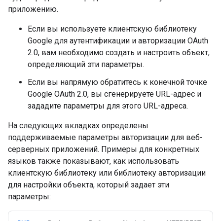
приложению.
Если вы используете клиентскую библиотеку
Google для аутентификации и авторизации OAuth
2.0, вам необходимо создать и настроить объект,
определяющий эти параметры.
Если вы напрямую обратитесь к конечной точке
Google OAuth 2.0, вы сгенерируете URL-адрес и
зададите параметры для этого URL-адреса.
На следующих вкладках определены
поддерживаемые параметры авторизации для веб-
серверных приложений. Примеры для конкретных
языков также показывают, как использовать
клиентскую библиотеку или библиотеку авторизации
для настройки объекта, который задает эти
параметры: