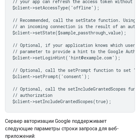
// your app can refresh the access token without us
$client->setAccessType('offline');
// Recommended, call the setState function. Using 
// an incoming connection is the result of an auth
$client->setState($sample_passthrough_value);
// Optional, if your application knows which user 
// parameter to provide a hint to the Google Authe
$client->setLoginHint('hint@example.com');
// Optional, call the setPrompt function to set "c
$client->setPrompt('consent');
// Optional, call the setIncludeGrantedScopes func
// authorization
$client->setIncludeGrantedScopes(true);
Сервер авторизации Google поддерживает
следующие параметры строки запроса для веб-
приложений: