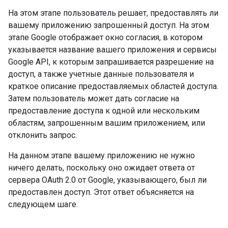
На этом этапе пользователь решает, предоставлять ли
вашему приложению запрошенный доступ. На этом
этапе Google отображает окно согласия, в котором
указывается название вашего приложения и сервисы
Google API, к которым запрашивается разрешение на
доступ, а также учетные данные пользователя и
краткое описание предоставляемых областей доступа.
Затем пользователь может дать согласие на
предоставление доступа к одной или нескольким
областям, запрошенным вашим приложением, или
отклонить запрос.
На данном этапе вашему приложению не нужно
ничего делать, поскольку оно ожидает ответа от
сервера OAuth 2.0 от Google, указывающего, был ли
предоставлен доступ. Этот ответ объясняется на
следующем шаге.