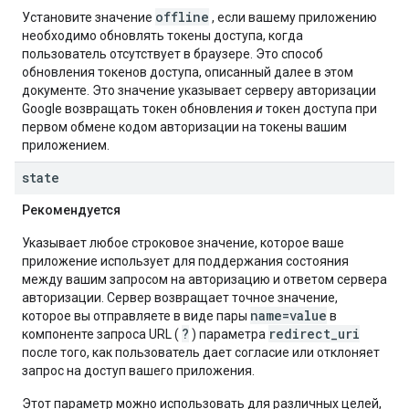
offline
Установите значение
, если вашему приложению
необходимо обновлять токены доступа, когда
пользователь отсутствует в браузере. Это способ
обновления токенов доступа, описанный далее в этом
документе. Это значение указывает серверу авторизации
Google возвращать токен обновления
и
токен доступа при
первом обмене кодом авторизации на токены вашим
приложением.
state
Рекомендуется
Указывает любое строковое значение, которое ваше
приложение использует для поддержания состояния
между вашим запросом на авторизацию и ответом сервера
авторизации. Сервер возвращает точное значение,
name=value
которое вы отправляете в виде пары
в
?
redirect_uri
компоненте запроса URL (
) параметра
после того, как пользователь дает согласие или отклоняет
запрос на доступ вашего приложения.
Этот параметр можно использовать для различных целей,