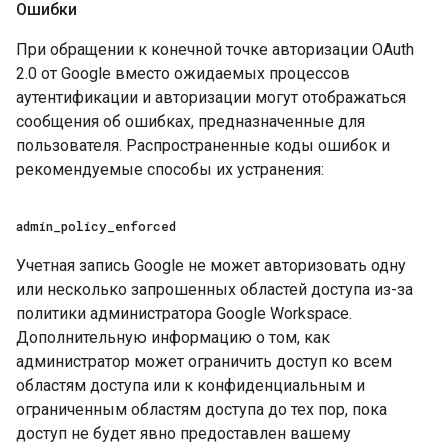
Ошибки
При обращении к конечной точке авторизации OAuth
2.0 от Google вместо ожидаемых процессов
аутентификации и авторизации могут отображаться
сообщения об ошибках, предназначенные для
пользователя. Распространенные коды ошибок и
рекомендуемые способы их устранения:
admin
_
policy
_
enforced
Учетная запись Google не может авторизовать одну
или несколько запрошенных областей доступа из-за
политики администратора Google Workspace.
Дополнительную информацию о том, как
администратор может ограничить доступ ко всем
областям доступа или к конфиденциальным и
ограниченным областям доступа до тех пор, пока
доступ не будет явно предоставлен вашему