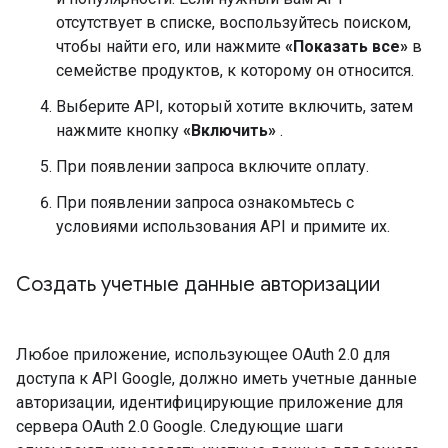
отсутствует в списке, воспользуйтесь поиском,
чтобы найти его, или нажмите
«Показать все»
в
семействе продуктов, к которому он относится.
Выберите API, который хотите включить, затем
нажмите кнопку
«Включить»
.
При появлении запроса включите оплату.
При появлении запроса ознакомьтесь с
условиями использования API и примите их.
Создать учетные данные авторизации
Любое приложение, использующее OAuth 2.0 для
доступа к API Google, должно иметь учетные данные
авторизации, идентифицирующие приложение для
сервера OAuth 2.0 Google. Следующие шаги