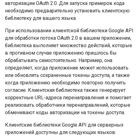
авторизации OAuth 2.0. Для запуска примеров кода
необходимо предварительно установить клиентскую
библиотеку для вашего языка.
При использовании клиентской библиотеки Google API
для обработки потока OAuth 2.0 в вашем приложении,
библиотека выполняет множество действий, которые
в противном случае приложению пришлось бы
обрабатывать самостоятельно. Например, она
определяет, когда приложение может использовать
или обновлять сохраненные токены доступа, а также
когда приложению необходимо повторно получить
согласие. Клиентская библиотека также генерирует
корректные URL-адреса перенаправления и помогает
реализовать обработчики перенаправлений, которые
обменивают коды авторизации на токены доступа.
Клиентские библиотеки Google API для серверных
приложений доступны для следующих языков: