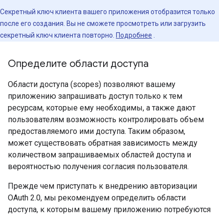
Секретный ключ клиента вашего приложения отобразится только
после его создания. Вы не сможете просмотреть или загрузить
секретный ключ клиента повторно.
Подробнее
.
Определите области доступа
Области доступа (scopes) позволяют вашему
приложению запрашивать доступ только к тем
ресурсам, которые ему необходимы, а также дают
пользователям возможность контролировать объем
предоставляемого ими доступа. Таким образом,
может существовать обратная зависимость между
количеством запрашиваемых областей доступа и
вероятностью получения согласия пользователя.
Прежде чем приступать к внедрению авторизации
OAuth 2.0, мы рекомендуем определить области
доступа, к которым вашему приложению потребуются