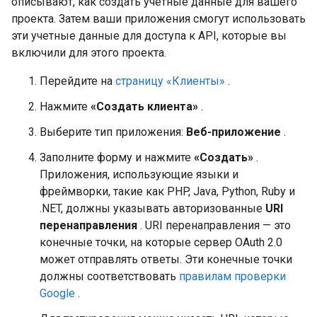
описывают, как создать учетные данные для вашего
проекта. Затем ваши приложения смогут использовать
эти учетные данные для доступа к API, которые вы
включили для этого проекта.
Перейдите на
страницу «Клиенты»
.
Нажмите
«Создать клиента»
.
Выберите тип приложения:
Веб-приложение
.
Заполните форму и нажмите
«Создать»
.
Приложения, использующие языки и
фреймворки, такие как PHP, Java, Python, Ruby и
.NET, должны указывать авторизованные
URI
перенаправления
. URI перенаправления — это
конечные точки, на которые сервер OAuth 2.0
может отправлять ответы. Эти конечные точки
должны соответствовать
правилам проверки
Google
.