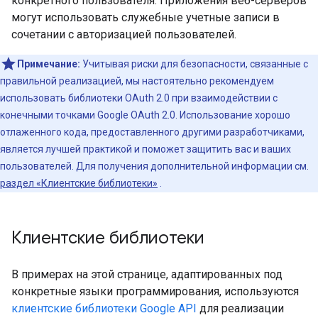
конкретного пользователя. Приложения веб-серверов
могут использовать служебные учетные записи в
сочетании с авторизацией пользователей.
Примечание:
Учитывая риски для безопасности, связанные с
правильной реализацией, мы настоятельно рекомендуем
использовать библиотеки OAuth 2.0 при взаимодействии с
конечными точками Google OAuth 2.0. Использование хорошо
отлаженного кода, предоставленного другими разработчиками,
является лучшей практикой и поможет защитить вас и ваших
пользователей. Для получения дополнительной информации см.
раздел «Клиентские библиотеки»
.
Клиентские библиотеки
В примерах на этой странице, адаптированных под
конкретные языки программирования, используются
клиентские библиотеки Google API
для реализации