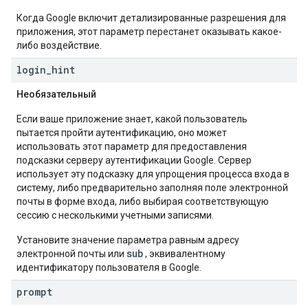
Когда Google включит детализированные разрешения для
приложения, этот параметр перестанет оказывать какое-
либо воздействие.
login
_
hint
Необязательный
Если ваше приложение знает, какой пользователь
пытается пройти аутентификацию, оно может
использовать этот параметр для предоставления
подсказки серверу аутентификации Google. Сервер
использует эту подсказку для упрощения процесса входа в
систему, либо предварительно заполняя поле электронной
почты в форме входа, либо выбирая соответствующую
сессию с несколькими учетными записями.
Установите значение параметра равным адресу
sub
электронной почты или
, эквивалентному
идентификатору пользователя в Google.
prompt