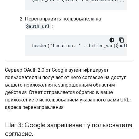
Перенаправить пользователя на
$auth_url
:
header('Location: ' . filter_var($auth_ur
Сервер OAuth 2.0 от Google аутентифицирует
пользователя и получает от него согласие на доступ
вашего приложения к запрошенным областям
действия. Ответ отправляется обратно в ваше
приложение с использованием указанного вами URL-
адреса перенаправления.
Шаг 3: Google запрашивает у пользователя
согласие
.