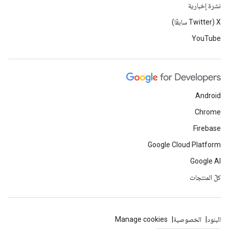
نشرة إخبارية
‫X ‏(Twitter سابقًا)
YouTube
Android
Chrome
Firebase
Google Cloud Platform
Google AI
كلّ المنتجات
البنود
الخصوصية
Manage cookies