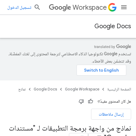
Workspace
تسجيل الدخول
Google Docs
تستخدم Google تكنولوجيا الذكاء الاصطناعي لترجمة المحتوى إلى لغتك المفضّلة،
وقد تتضمّن بعض الأخطاء.
الصفحة الرئيسية
Google Workspace
Google Docs
نماذج
هل كان المحتوى مفيدًا؟
إرسال ملاحظات
نماذج من واجهة برمجة التطبيقات لـ "مستندات