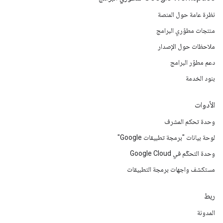
نظرة عامة حول المنصة
منتجات مطوّري البرامج
ملاحظات حول الإصدار
دعم مطوّر البرامج
بنود الخدمة
الأدوات
وحدة تحكم المشرف
لوحة بيانات "برمجة تطبيقات Google"
وحدة التحكّم في Google Cloud
مستكشف واجهات برمجة التطبيقات
ربط
المدونة