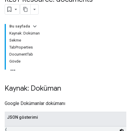
Bu sayfada
Kaynak: Doküman
Sekme
TabProperties
DocumentTab
Gövde
Kaynak: Doküman
Google Dokümanlar dokümanı
JSON gösterimi
{