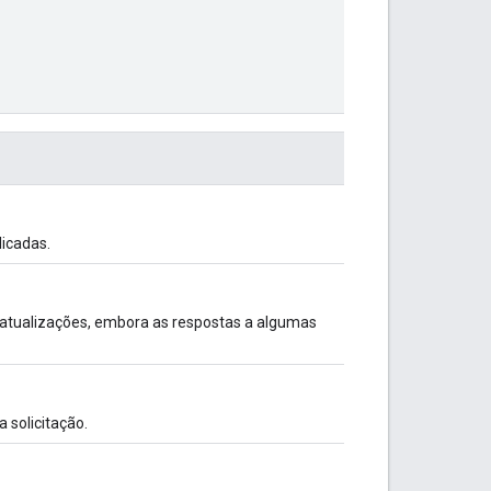
icadas.
 atualizações, embora as respostas a algumas
 solicitação.