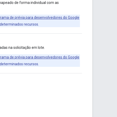
 mapeado de forma individual com as
rama de prévia para desenvolvedores do Google
 determinados recursos.
adas na solicitação em lote.
rama de prévia para desenvolvedores do Google
 determinados recursos.