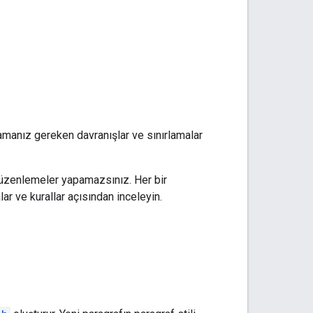
manız gereken davranışlar ve sınırlamalar
düzenlemeler yapamazsınız. Her bir
lar ve kurallar açısından inceleyin.