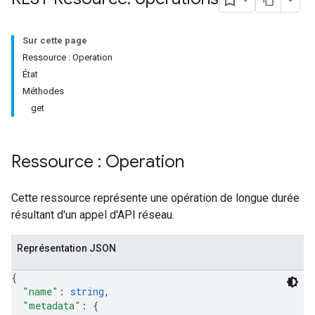
Sur cette page
Ressource : Operation
État
Méthodes
get
Ressource : Operation
Cette ressource représente une opération de longue durée
résultant d'un appel d'API réseau.
Représentation JSON
{
"name"
: 
string
,
"metadata"
: 
{