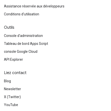
Assistance réservée aux développeurs
Conditions d'utilisation
Outils
Console d'administration
Tableau de bord Apps Script
console Google Cloud
API Explorer
Liez contact
Blog
Newsletter
X (Twitter)
YouTube