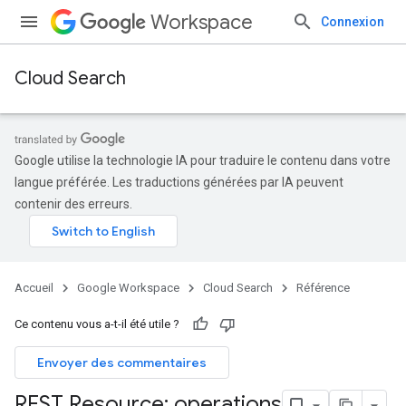
Workspace
Connexion
Cloud Search
Google utilise la technologie IA pour traduire le contenu dans votre
langue préférée. Les traductions générées par IA peuvent
contenir des erreurs.
Accueil
Google Workspace
Cloud Search
Référence
Ce contenu vous a-t-il été utile ?
Envoyer des commentaires
REST Resource: operations