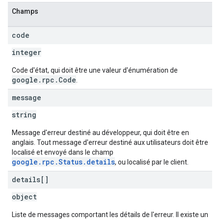
Champs
code
integer
Code d'état, qui doit être une valeur d'énumération de
google.rpc.Code
.
message
string
Message d'erreur destiné au développeur, qui doit être en
anglais. Tout message d'erreur destiné aux utilisateurs doit être
localisé et envoyé dans le champ
google.rpc.Status.details
, ou localisé par le client.
details[]
object
Liste de messages comportant les détails de l'erreur. Il existe un