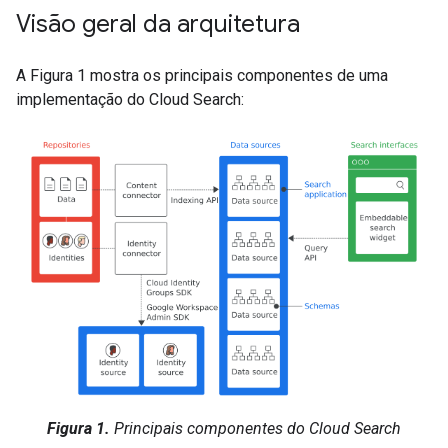
Visão geral da arquitetura
A Figura 1 mostra os principais componentes de uma
implementação do Cloud Search:
Figura 1.
Principais componentes do Cloud Search