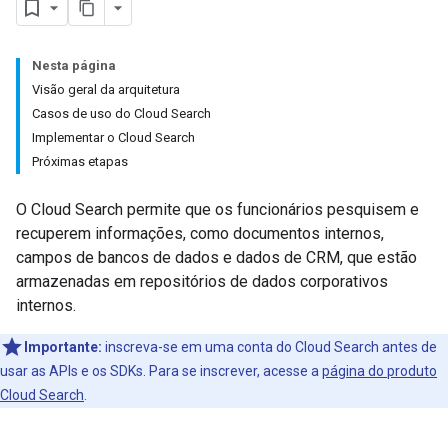
Nesta página
Visão geral da arquitetura
Casos de uso do Cloud Search
Implementar o Cloud Search
Próximas etapas
O Cloud Search permite que os funcionários pesquisem e
recuperem informações, como documentos internos,
campos de bancos de dados e dados de CRM, que estão
armazenadas em repositórios de dados corporativos
internos.
Importante:
inscreva-se em uma conta do Cloud Search antes de
usar as APIs e os SDKs. Para se inscrever, acesse a
página do produto
Cloud Search
.