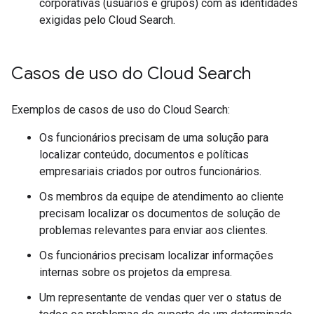
corporativas (usuários e grupos) com as identidades
exigidas pelo Cloud Search.
Casos de uso do Cloud Search
Exemplos de casos de uso do Cloud Search:
Os funcionários precisam de uma solução para
localizar conteúdo, documentos e políticas
empresariais criados por outros funcionários.
Os membros da equipe de atendimento ao cliente
precisam localizar os documentos de solução de
problemas relevantes para enviar aos clientes.
Os funcionários precisam localizar informações
internas sobre os projetos da empresa.
Um representante de vendas quer ver o status de