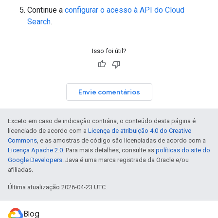
Continue a
configurar o acesso à API do Cloud
Search
.
Isso foi útil?
Envie comentários
Exceto em caso de indicação contrária, o conteúdo desta página é
licenciado de acordo com a
Licença de atribuição 4.0 do Creative
Commons
, e as amostras de código são licenciadas de acordo com a
Licença Apache 2.0
. Para mais detalhes, consulte as
políticas do site do
Google Developers
. Java é uma marca registrada da Oracle e/ou
afiliadas.
Última atualização 2026-04-23 UTC.
Blog