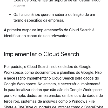
todos os problemas de suporte de um determinado
cliente.
Os funcionários querem saber a definição de um
termo específico da empresa.
A primeira etapa na implementação do Cloud Search é
identificar os casos de uso relevantes.
Implementar o Cloud Search
Por padrão, o Cloud Search indexa dados do Google
Workspace, como documentos e planilhas do Google. Não
é necessário implementar o Cloud Search para dados do
Google Workspace. No entanto, é necessário implementá-
lo para localizar dados que não são do Google Workspace,
por exemplo, dados armazenados em bancos de dados de
terceiros, sistemas de arquivos como o Windows File
Share e OneDrive ou portais de intranet como o SharePoint.