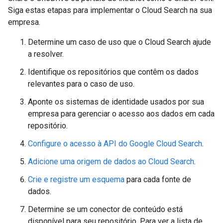
Siga estas etapas para implementar o Cloud Search na sua
empresa.
Determine um caso de uso que o Cloud Search ajude
a resolver.
Identifique os repositórios que contêm os dados
relevantes para o caso de uso.
Aponte os sistemas de identidade usados por sua
empresa para gerenciar o acesso aos dados em cada
repositório.
Configure o acesso à API do Google Cloud Search
.
Adicione uma origem de dados ao Cloud Search
.
Crie e registre um esquema
para cada fonte de
dados.
Determine se um conector de conteúdo está
disponível para seu repositório. Para ver a lista de