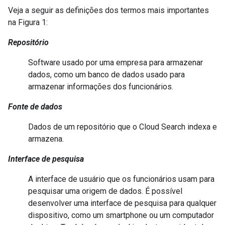
Veja a seguir as definições dos termos mais importantes
na Figura 1:
Repositório
Software usado por uma empresa para armazenar
dados, como um banco de dados usado para
armazenar informações dos funcionários.
Fonte de dados
Dados de um repositório que o Cloud Search indexa e
armazena.
Interface de pesquisa
A interface de usuário que os funcionários usam para
pesquisar uma origem de dados. É possível
desenvolver uma interface de pesquisa para qualquer
dispositivo, como um smartphone ou um computador