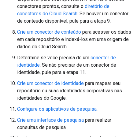
conectores prontos, consulte o
diretório de
conectores do Cloud Search
. Se houver um conector
de conteúdo disponível, pule para a etapa 9.
Crie um conector de conteúdo
para acessar os dados
em cada repositório e indexá-los em uma origem de
dados do Cloud Search.
Determine se você precisa de um
conector de
identidade
. Se não precisar de um conector de
identidade, pule para a etapa 11.
Crie um conector de identidade
para mapear seu
repositório ou suas identidades corporativas nas
identidades do Google.
Configure os aplicativos de pesquisa
.
Crie uma interface de pesquisa
para realizar
consultas de pesquisa.