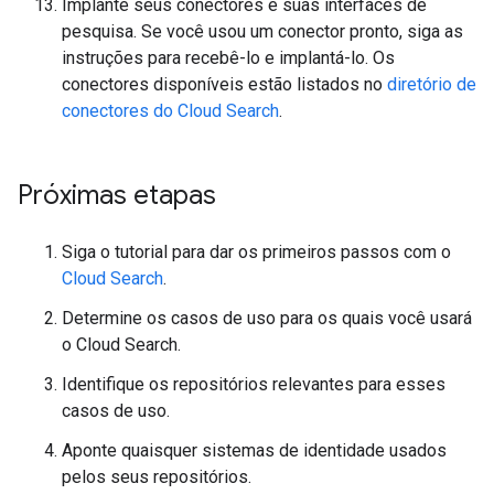
Implante seus conectores e suas interfaces de
pesquisa. Se você usou um conector pronto, siga as
instruções para recebê-lo e implantá-lo. Os
conectores disponíveis estão listados no
diretório de
conectores do Cloud Search
.
Próximas etapas
Siga o tutorial para dar os primeiros passos com o
Cloud Search
.
Determine os casos de uso para os quais você usará
o Cloud Search.
Identifique os repositórios relevantes para esses
casos de uso.
Aponte quaisquer sistemas de identidade usados
pelos seus repositórios.