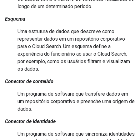
longo de um determinado período.
Esquema
Uma estrutura de dados que descreve como
representar dados em um repositório corporativo
para o Cloud Search. Um esquema define a
experiência do funcionário ao usar o Cloud Search,
por exemplo, como os usuários filtram e visualizam
os dados.
Conector de conteúdo
Um programa de software que transfere dados em
um repositório corporativo e preenche uma origem de
dados.
Conector de identidade
Um programa de software que sincroniza identidades