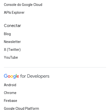
Console do Google Cloud
APIs Explorer
Conectar
Blog
Newsletter
X (Twitter)
YouTube
Android
Chrome
Firebase
Google Cloud Platform