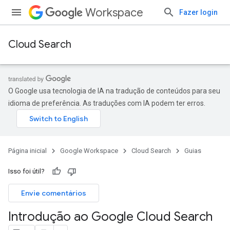
Workspace
Fazer login
Cloud Search
O Google usa tecnologia de IA na tradução de conteúdos para seu
idioma de preferência. As traduções com IA podem ter erros.
Página inicial
Google Workspace
Cloud Search
Guias
Isso foi útil?
Envie comentários
Introdução ao Google Cloud Search