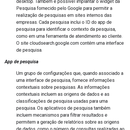
desktop. Também é possível implantar o widget da
Pesquisa fornecido pelo Google para permitir a
realização de pesquisas em sites internos das
empresas. Cada pesquisa inclui o ID do app de
pesquisa para identificar o contexto da pesquisa,
como em uma ferramenta de atendimento ao cliente.
O site cloudsearch.google.com contém uma interface
de pesquisa.
App de pesquisa
Um grupo de configurações que, quando associado a
uma interface de pesquisa, fornece informações
contextuais sobre pesquisas. As informações
contextuais incluem as origens de dados e as
classificações de pesquisa usadas para uma
pesquisa. Os aplicativos de pesquisa também
incluem mecanismos para filtrar resultados e
permitem a geração de relatórios sobre as origens
de dados, como o número de consultas realizadas ao