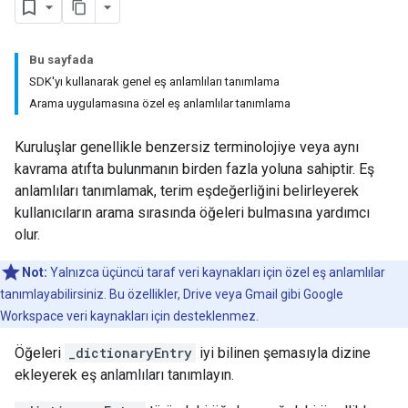
Bu sayfada
SDK'yı kullanarak genel eş anlamlıları tanımlama
Arama uygulamasına özel eş anlamlılar tanımlama
Kuruluşlar genellikle benzersiz terminolojiye veya aynı
kavrama atıfta bulunmanın birden fazla yoluna sahiptir. Eş
anlamlıları tanımlamak, terim eşdeğerliğini belirleyerek
kullanıcıların arama sırasında öğeleri bulmasına yardımcı
olur.
Not:
Yalnızca üçüncü taraf veri kaynakları için özel eş anlamlılar
tanımlayabilirsiniz. Bu özellikler, Drive veya Gmail gibi Google
Workspace veri kaynakları için desteklenmez.
Öğeleri
_dictionaryEntry
iyi bilinen şemasıyla dizine
ekleyerek eş anlamlıları tanımlayın.