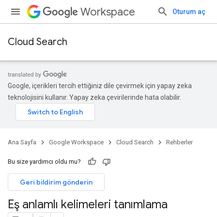
Workspace
Oturum aç
Cloud Search
Google, içerikleri tercih ettiğiniz dile çevirmek için yapay zeka
teknolojisini kullanır. Yapay zeka çevirilerinde hata olabilir.
Ana Sayfa
Google Workspace
Cloud Search
Rehberler
Bu size yardımcı oldu mu?
Geri bildirim gönderin
Eş anlamlı kelimeleri tanımlama