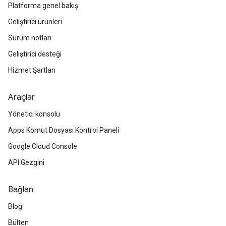
Platforma genel bakış
Geliştirici ürünleri
Sürüm notları
Geliştirici desteği
Hizmet Şartları
Araçlar
Yönetici konsolu
Apps Komut Dosyası Kontrol Paneli
Google Cloud Console
API Gezgini
Bağlan
Blog
Bülten