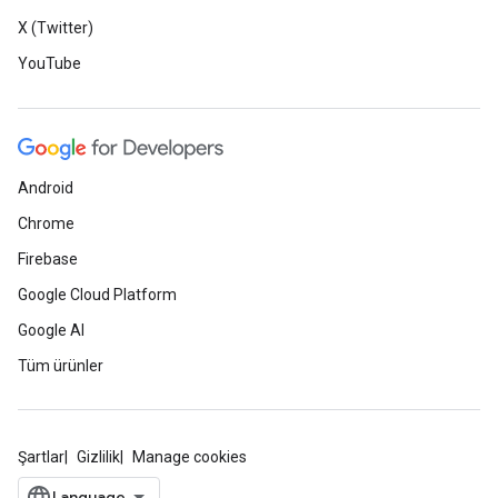
X (Twitter)
YouTube
Android
Chrome
Firebase
Google Cloud Platform
Google AI
Tüm ürünler
Şartlar
Gizlilik
Manage cookies