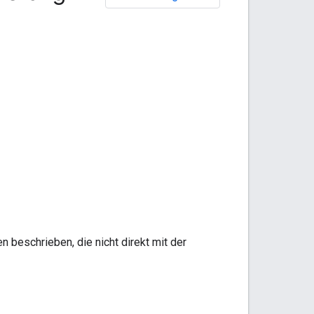
beschrieben, die nicht direkt mit der