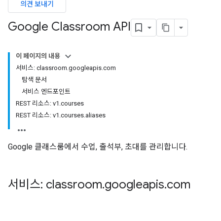
의견 보내기
ers
Google Classroom API
이 페이지의 내용
서비스: classroom.googleapis.com
탐색 문서
서비스 엔드포인트
REST 리소스: v1.courses
REST 리소스: v1.courses.aliases
Google 클래스룸에서 수업, 출석부, 초대를 관리합니다.
서비스: classroom
.
googleapis
.
com