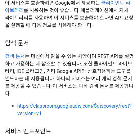
이 서비스를 호출하려면 Google에서 제공하는
클라이언트 라
이브러리
를 사용하는 것이 좋습니다. 애플리케이션에서 자체
라이브러리를 사용하여 이 서비스를 호출해야 한다면 API 요청
을 실행할 때 다음 정보를 사용해야 합니다.
탐색 문서
검색 문서
는 머신에서 읽을 수 있는 사양이며 REST API를 설명
하고 사용하는 데 참조할 수 있습니다. 또한 클라이언트 라이브
러리, IDE 플러그인, 기타 Google API와 상호작용하는 도구를
빌드하는 데 사용됩니다. 하나의 서비스는 여러 개의 검색 문서
를 제공할 수 있습니다. 이 서비스는 다음 검색 문서를 제공합니
다.
https://classroom.googleapis.com/$discovery/rest?
version=v1
서비스 엔드포인트