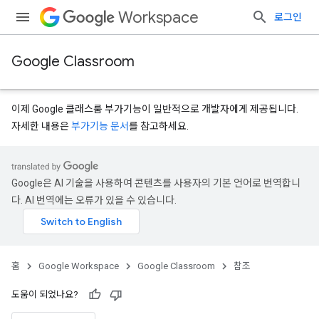
Workspace
로그인
Google Classroom
이제 Google 클래스룸 부가기능이 일반적으로 개발자에게 제공됩니다.
자세한 내용은
부가기능 문서
를 참고하세요.
s
Google은 AI 기술을 사용하여 콘텐츠를 사용자의 기본 언어로 번역합니
udentSubmissions
다. AI 번역에는 오류가 있을 수 있습니다.
hments
홈
Google Workspace
Google Classroom
참조
도움이 되었나요?
bmissions