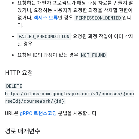
요청하는 개발자 프로젝트가 해당 과정 자료를 만들지 않
았거나, 요청하는 사용자가 요청한 과정을 삭제할 권한이
없거나,
액세스 오류
인 경우
PERMISSION_DENIED
입니
다.
FAILED_PRECONDITION
: 요청된 과정 작업이 이미 삭제
된 경우
요청된 ID의 과정이 없는 경우
NOT_FOUND
HTTP 요청
DELETE
https://classroom.googleapis.com/v1/courses/{cou
rseId}/courseWork/{id}
URL은
gRPC 트랜스코딩
문법을 사용합니다.
경로 매개변수