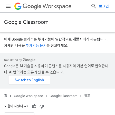
Workspace
로그인
Google Classroom
이제 Google 클래스룸 부가기능이 일반적으로 개발자에게 제공됩니다.
자세한 내용은
부가기능 문서
를 참고하세요.
s
Google은 AI 기술을 사용하여 콘텐츠를 사용자의 기본 언어로 번역합니
다. AI 번역에는 오류가 있을 수 있습니다.
홈
Google Workspace
Google Classroom
참조
도움이 되었나요?