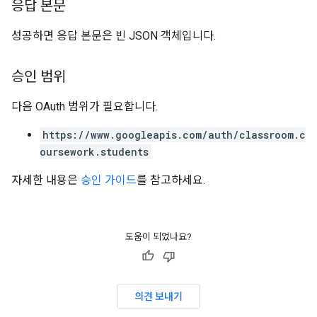
응답 본문
성공하면 응답 본문은 빈 JSON 객체입니다.
승인 범위
다음 OAuth 범위가 필요합니다.
https://www.googleapis.com/auth/classroom.c
oursework.students
자세한 내용은
승인 가이드
를 참고하세요.
도움이 되었나요?
의견 보내기