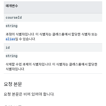
매개변수
course
Id
string
과정의 식별자입니다. 이 식별자는 클래스룸에서 할당한 식별자 또는
alias
일 수 있습니다.
id
string
삭제할 수업 과제의 식별자입니다. 이 식별자는 클래스룸에서 할당한
식별자입니다.
요청 본문
요청 본문은 비어 있어야 합니다.