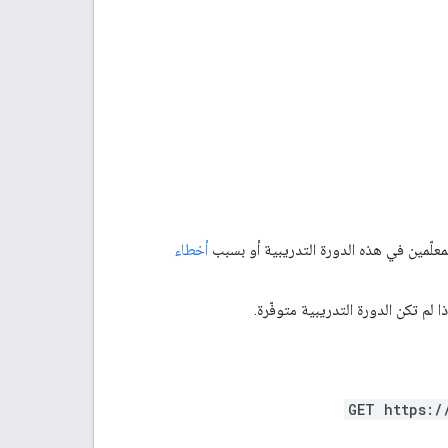
معلّمين في هذه الدورة التدريبية أو بسبب
أخطاء
ا لم تكن الدورة التدريبية متوفّرة.
GET https:/