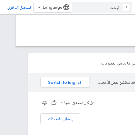
/
تسجيل الدخول
 مزيد من المعلومات.
هل كان المحتوى مفيدًا؟
إرسال ملاحظات