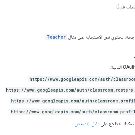
لب فارغًا.
 ناجحة، يحتوي نص الاستجابة على مثال
Teacher
.
https://www.googleapis.com/auth/classroo
https://www.googleapis.com/auth/classroom.rosters
https://www.googleapis.com/auth/classroom.profi
https://www.googleapis.com/auth/classroom.profi
 يمكنك الاطّلاع على
دليل التفويض
.