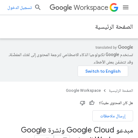
Workspace
تسجيل الدخول
الصفحة الرئيسية
تستخدم Google تكنولوجيا الذكاء الاصطناعي لترجمة المحتوى إلى لغتك المفضّلة،
وقد تتضمّن بعض الأخطاء.
الصفحة الرئيسية
Google Workspace
هل كان المحتوى مفيدًا؟
إرسال ملاحظات
مبدعو Google Cloud ونشرة Google