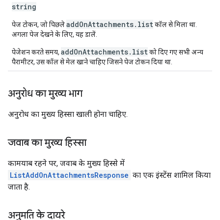
string
addOnAttachments.list
पेज टोकन, जो पिछले
कॉल से मिला था.
अगला पेज देखने के लिए, यह डालें.
addOnAttachments.list
पेजेशन करते समय,
को दिए गए सभी अन्य
पैरामीटर, उस कॉल से मेल खाने चाहिए जिसने पेज टोकन दिया था.
अनुरोध का मुख्य भाग
अनुरोध का मुख्य हिस्सा खाली होना चाहिए.
जवाब का मुख्य हिस्सा
कामयाब रहने पर, जवाब के मुख्य हिस्से में
ListAddOnAttachmentsResponse
का एक इंस्टेंस शामिल किया
जाता है.
अनुमति के दायरे