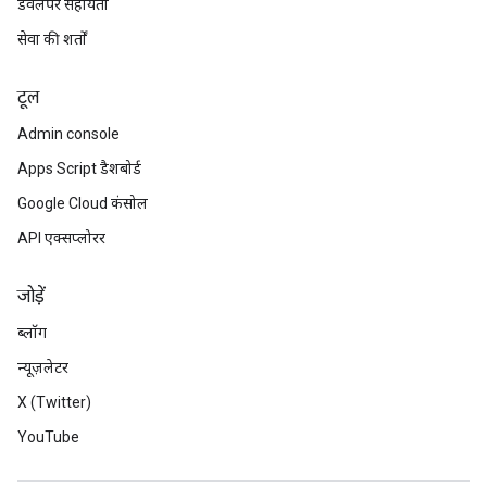
डेवलपर सहायता
सेवा की शर्तों
टूल
Admin console
Apps Script डैशबोर्ड
Google Cloud कंसोल
API एक्सप्लोरर
जोड़ें
ब्लॉग
न्यूज़लेटर
X (Twitter)
YouTube