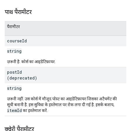
पाथ पैरामीटर
पैरामीटर
course
Id
string
ज़रूरी है. कोर्स का आइडेंटिफ़ायर.
post
Id
(deprecated)
string
ज़रूरी नहीं. उस कोर्स में मौजूद पोस्ट का आइडेंटिफ़ायर जिसका अटैचमेंट की
सूची बनानी है. इस सुविधा के इस्तेमाल पर रोक लगा दी गई है. इसके बजाय,
itemId
का इस्तेमाल करें.
क्वेरी पैरामीटर