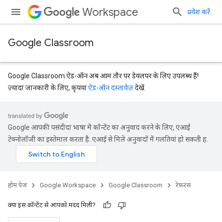
Workspace
प्रवेश करें
Google Classroom
Google Classroom ऐड-ऑन अब आम तौर पर डेवलपर के लिए उपलब्ध हैं!
ज़्यादा जानकारी के लिए, कृपया
ऐड-ऑन दस्तावेज़
देखें.
Google आपकी पसंदीदा भाषा में कॉन्टेंट का अनुवाद करने के लिए, एआई
टेक्नोलॉजी का इस्तेमाल करता है. एआई से मिले अनुवादों में गलतियां हो सकती हैं.
Submissions
होम पेज
Google Workspace
Google Classroom
रेफ़रंस
क्या इस कॉन्टेंट से आपको मदद मिली?