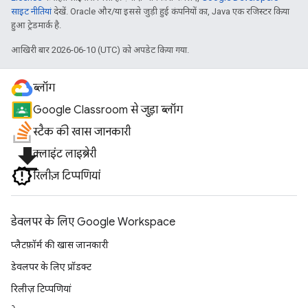
साइट नीतियां
देखें. Oracle और/या इससे जुड़ी हुई कंपनियों का, Java एक रजिस्टर किया
हुआ ट्रेडमार्क है.
आखिरी बार 2026-06-10 (UTC) को अपडेट किया गया.
ब्लॉग
Google Classroom से जुड़ा ब्लॉग
स्टैक की खास जानकारी
file_download
क्लाइंट लाइब्रेरी
रिलीज़ टिप्पणियां
डेवलपर के लिए Google Workspace
प्लैटफ़ॉर्म की खास जानकारी
डेवलपर के लिए प्रॉडक्ट
रिलीज़ टिप्पणियां