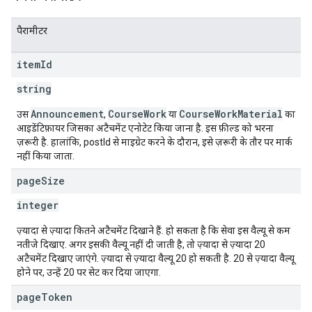
पैरामीटर
item
Id
string
Announcement
CourseWork
CourseWorkMaterial
उस
,
या
का
आइडेंटिफ़ायर जिसका अटैचमेंट एनोटेट किया जाना है. इस फ़ील्ड को भरना
ज़रूरी है. हालांकि, postId से माइग्रेट करने के दौरान, इसे ज़रूरी के तौर पर मार्क
नहीं किया जाता.
page
Size
integer
ज़्यादा से ज़्यादा कितने अटैचमेंट दिखाने हैं. हो सकता है कि सेवा इस वैल्यू से कम
नतीजे दिखाए. अगर इसकी वैल्यू नहीं दी जाती है, तो ज़्यादा से ज़्यादा 20
अटैचमेंट दिखाए जाएंगे. ज़्यादा से ज़्यादा वैल्यू 20 हो सकती है. 20 से ज़्यादा वैल्यू
होने पर, उन्हें 20 पर सेट कर दिया जाएगा.
page
Token