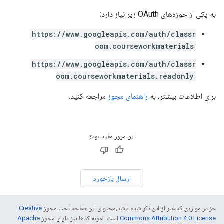
به یکی از حوزه‌های OAuth زیر نیاز دارد:
https://www.googleapis.com/auth/classr
oom.courseworkmaterials
https://www.googleapis.com/auth/classr
oom.courseworkmaterials.readonly
برای اطلاعات بیشتر، به
راهنمای مجوز
مراجعه کنید.
این مرور مفید بود؟
ارسال بازخورد
جز در مواردی که غیر از این ذکر شده باشد،‌محتوای این صفحه تحت مجوز
Creative
Commons Attribution 4.0 License
است. نمونه کدها نیز دارای مجوز
Apache