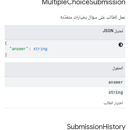
Multiple
Choice
Submission
عمل الطالب على سؤال بخيارات متعدّدة
تمثيل JSON
{
"answer"
: 
string
}
الحقول
answer
string
اختيار الطالب
Submission
History