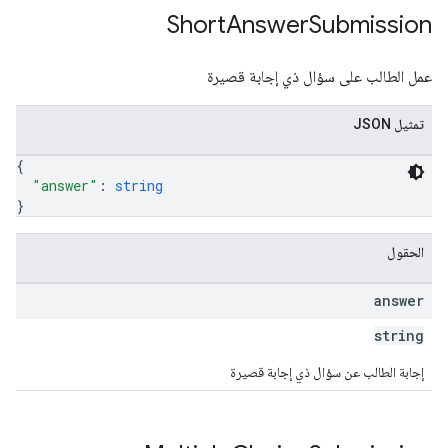
Short
Answer
Submission
عمل الطالب على سؤال ذي إجابة قصيرة
تمثيل JSON
{
"answer"
: 
string
}
الحقول
answer
string
إجابة الطالب عن سؤال ذي إجابة قصيرة