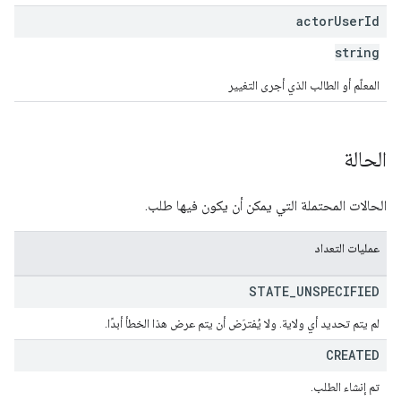
actor
User
Id
string
المعلّم أو الطالب الذي أجرى التغيير
الحالة
الحالات المحتملة التي يمكن أن يكون فيها طلب.
عمليات التعداد
STATE
_
UNSPECIFIED
لم يتم تحديد أي ولاية. ولا يُفترَض أن يتم عرض هذا الخطأ أبدًا.
CREATED
تم إنشاء الطلب.