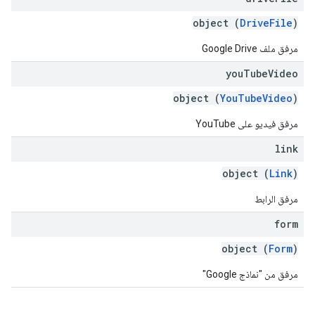
object (
DriveFile
)
مرفق ملف Google Drive
you
Tube
Video
object (
YouTubeVideo
)
مرفق فيديو على YouTube
link
object (
Link
)
مرفق الرابط
form
object (
Form
)
مرفق من "نماذج Google"