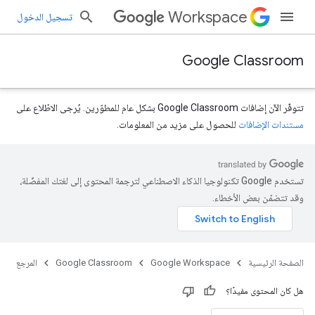
Workspace
تسجيل الدخول
Google Classroom
تتوفّر الآن إضافات Google Classroom بشكل عام للمطوّرين. يُرجى الاطّلاع على
مستندات الإضافات
للحصول على مزيد من المعلومات.
تستخدم Google تكنولوجيا الذكاء الاصطناعي لترجمة المحتوى إلى لغتك المفضّلة،
وقد تتضمّن بعض الأخطاء.
الصفحة الرئيسية
Google Workspace
Google Classroom
المرجع
هل كان المحتوى مفيدًا؟