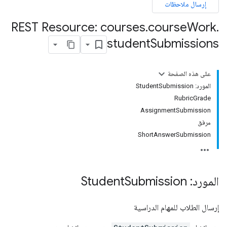
إرسال ملاحظات
REST Resource: courses
.
course
Work
.
student
Submissions
على هذه الصفحة
المورد: StudentSubmission
RubricGrade
AssignmentSubmission
مرفق
ShortAnswerSubmission
المورد: Student
Submission
إرسال الطلاب للمهام الدراسية