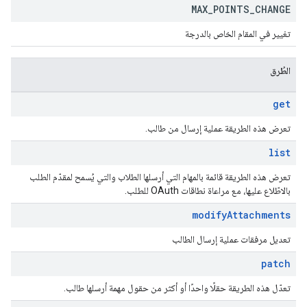
MAX
_
POINTS
_
CHANGE
تغيير في المقام الخاص بالدرجة
الطُرق
get
تعرض هذه الطريقة عملية إرسال من طالب.
list
تعرض هذه الطريقة قائمة بالمهام التي أرسلها الطلاب والتي يُسمح لمقدّم الطلب
بالاطّلاع عليها، مع مراعاة نطاقات OAuth للطلب.
modify
Attachments
تعديل مرفقات عملية إرسال الطالب
patch
تعدّل هذه الطريقة حقلًا واحدًا أو أكثر من حقول مهمة أرسلها طالب.