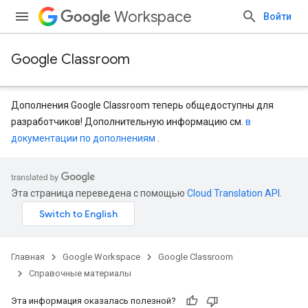
Workspace
Войти
Google Classroom
Дополнения Google Classroom теперь общедоступны для
разработчиков! Дополнительную информацию см.
в
документации по дополнениям
.
entSubmissions
Эта страница переведена с помощью
Cloud Translation API
.
Главная
Google Workspace
Google Classroom
Справочные материалы
Эта информация оказалась полезной?