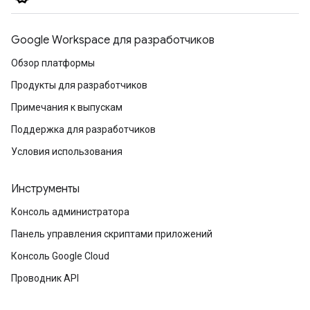
Google Workspace для разработчиков
Обзор платформы
Продукты для разработчиков
Примечания к выпускам
Поддержка для разработчиков
Условия использования
Инструменты
Консоль администратора
Панель управления скриптами приложений
Консоль Google Cloud
Проводник API