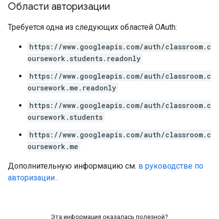
Области авторизации
Требуется одна из следующих областей OAuth:
https://www.googleapis.com/auth/classroom.c
oursework.students.readonly
https://www.googleapis.com/auth/classroom.c
oursework.me.readonly
https://www.googleapis.com/auth/classroom.c
oursework.students
https://www.googleapis.com/auth/classroom.c
oursework.me
Дополнительную информацию см.
в руководстве по
авторизации
.
Эта информация оказалась полезной?