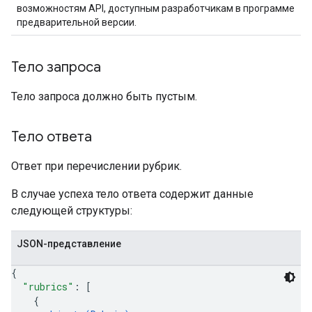
возможностям API, доступным разработчикам в программе
предварительной версии.
Тело запроса
Тело запроса должно быть пустым.
Тело ответа
Ответ при перечислении рубрик.
В случае успеха тело ответа содержит данные
следующей структуры:
JSON-представление
{
"rubrics"
: 
[
{