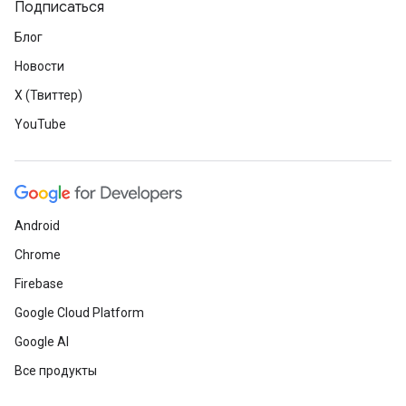
Подписаться
Блог
Новости
X (Твиттер)
YouTube
Android
Chrome
Firebase
Google Cloud Platform
Google AI
Все продукты