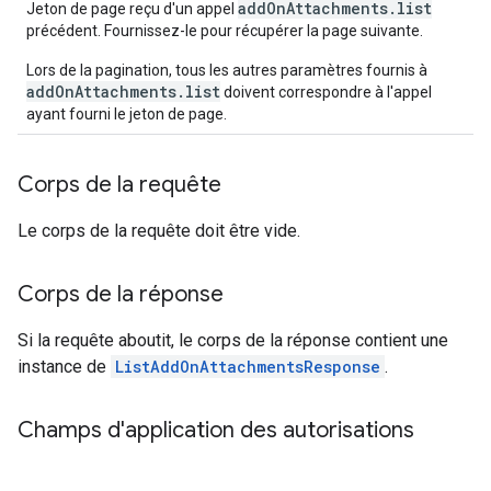
addOnAttachments.list
Jeton de page reçu d'un appel
précédent. Fournissez-le pour récupérer la page suivante.
Lors de la pagination, tous les autres paramètres fournis à
addOnAttachments.list
doivent correspondre à l'appel
ayant fourni le jeton de page.
Corps de la requête
Le corps de la requête doit être vide.
Corps de la réponse
Si la requête aboutit, le corps de la réponse contient une
instance de
ListAddOnAttachmentsResponse
.
Champs d'application des autorisations