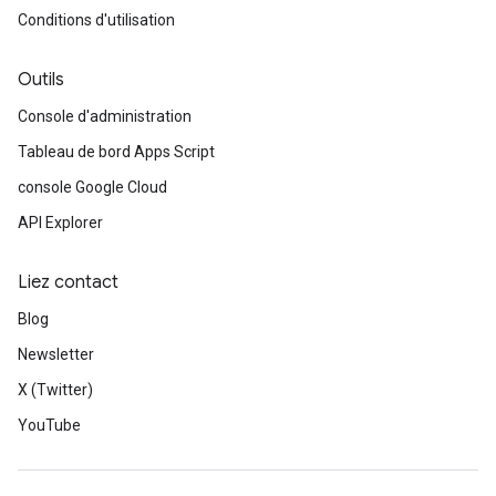
Conditions d'utilisation
Outils
Console d'administration
Tableau de bord Apps Script
console Google Cloud
API Explorer
Liez contact
Blog
Newsletter
X (Twitter)
YouTube