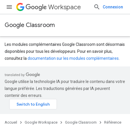
Workspace
Connexion
Google Classroom
Les modules complémentaires Google Classroom sont désormais
disponibles pour tous les développeurs. Pour en savoir plus,
consultez la
documentation sur les modules complémentaires
.
s
Google utilise la technologie IA pour traduire le contenu dans votre
langue préférée. Les traductions générées par IA peuvent
contenir des erreurs.
dentSubmissions
Accueil
Google Workspace
Google Classroom
Référence