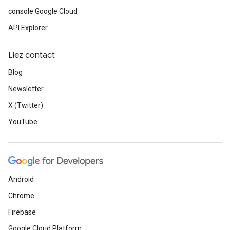
console Google Cloud
API Explorer
Liez contact
Blog
Newsletter
X (Twitter)
YouTube
Android
Chrome
Firebase
Google Cloud Platform