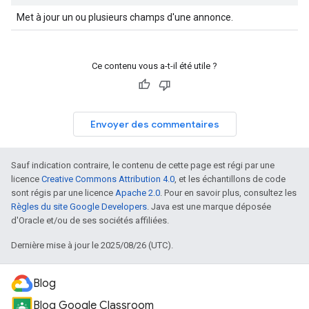
Met à jour un ou plusieurs champs d'une annonce.
Ce contenu vous a-t-il été utile ?
Envoyer des commentaires
Sauf indication contraire, le contenu de cette page est régi par une
licence
Creative Commons Attribution 4.0
, et les échantillons de code
sont régis par une licence
Apache 2.0
. Pour en savoir plus, consultez les
Règles du site Google Developers
. Java est une marque déposée
d'Oracle et/ou de ses sociétés affiliées.
Dernière mise à jour le 2025/08/26 (UTC).
Blog
Blog Google Classroom