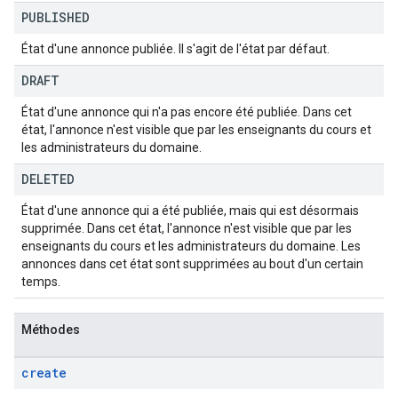
PUBLISHED
État d'une annonce publiée. Il s'agit de l'état par défaut.
DRAFT
État d'une annonce qui n'a pas encore été publiée. Dans cet
état, l'annonce n'est visible que par les enseignants du cours et
les administrateurs du domaine.
DELETED
État d'une annonce qui a été publiée, mais qui est désormais
supprimée. Dans cet état, l'annonce n'est visible que par les
enseignants du cours et les administrateurs du domaine. Les
annonces dans cet état sont supprimées au bout d'un certain
temps.
Méthodes
create