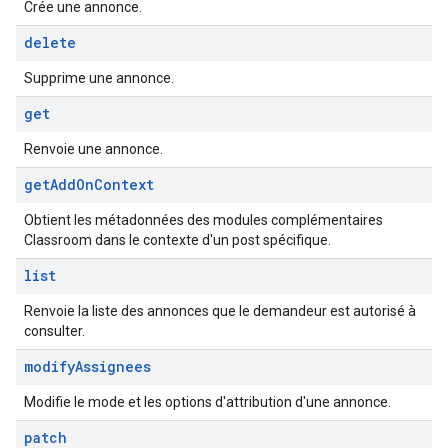
Crée une annonce.
delete
Supprime une annonce.
get
Renvoie une annonce.
get
Add
On
Context
Obtient les métadonnées des modules complémentaires
Classroom dans le contexte d'un post spécifique.
list
Renvoie la liste des annonces que le demandeur est autorisé à
consulter.
modify
Assignees
Modifie le mode et les options d'attribution d'une annonce.
patch