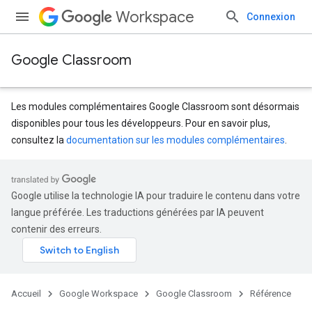
Workspace
Connexion
Google Classroom
Les modules complémentaires Google Classroom sont désormais
disponibles pour tous les développeurs. Pour en savoir plus,
consultez la
documentation sur les modules complémentaires
.
Google utilise la technologie IA pour traduire le contenu dans votre
langue préférée. Les traductions générées par IA peuvent
contenir des erreurs.
s
Accueil
Google Workspace
Google Classroom
Référence