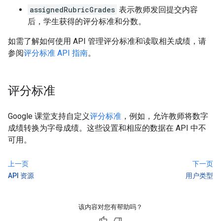
assignedRubricGrades
表示教师发回提交内容
后，学生获得的评分标准和分数。
如需了解如何使用 API 管理评分标准和读取相关成绩，请
参阅
评分标准 API 指南
。
评分标准
Google 课堂支持自定义
评分标准
，例如，允许教师将数字
成绩转换为字母成绩。这些设置和相应的数据在 API 中不
可用。
上一页
下一页
API 资源
用户类型
该内容对您有帮助吗？