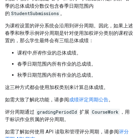
季的总体成绩分数仅包含春季日期范围内
的
StudentSubmissions
。
为课程设置的评分系统会沿用到评分周期。因此，如果上述
春季和秋季示例评分周期是针对使用加权评分类别的课程设
置的，那么学生最终会有三组总体成绩：
课程中
所有
作业的总体成绩。
春季日期范围内所有作业的总成绩。
秋季日期范围内所有作业的总成绩。
这三种方式都会使用加权类别来计算总体成绩。
如需大致了解此功能，请参阅
成绩评定周期公告
。
评分周期通过
gradingPeriodId
扩展
CourseWork
，用
于标识作业所属的评分周期。
如需了解如何使用 API 读取和管理评分周期，请参阅
评分