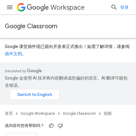
Workspace
登录
Google Classroom
Google 课堂插件现已面向开发者正式推出！如需了解详情，请参阅
插件文档
。
Google 会使用 AI 技术将内容翻译成您偏好的语言。AI 翻译可能包
含错误。
首页
Google Workspace
Google Classroom
指南
该内容对您有帮助吗？