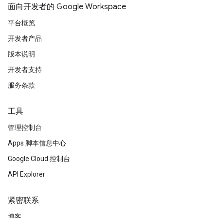
面向开发者的 Google Workspace
平台概览
开发者产品
版本说明
开发者支持
服务条款
工具
管理控制台
Apps 脚本信息中心
Google Cloud 控制台
API Explorer
紧密联系
博客