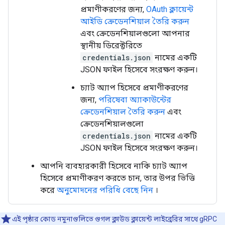
প্রমাণীকরণের জন্য,
OAuth ক্লায়েন্ট
আইডি ক্রেডেনশিয়াল তৈরি করুন
এবং ক্রেডেনশিয়ালগুলো আপনার
স্থানীয় ডিরেক্টরিতে
credentials.json
নামের একটি
JSON ফাইল হিসেবে সংরক্ষণ করুন।
চ্যাট অ্যাপ হিসেবে প্রমাণীকরণের
জন্য,
পরিষেবা অ্যাকাউন্টের
ক্রেডেনশিয়াল তৈরি করুন
এবং
ক্রেডেনশিয়ালগুলো
credentials.json
নামের একটি
JSON ফাইল হিসেবে সংরক্ষণ করুন।
আপনি ব্যবহারকারী হিসেবে নাকি চ্যাট অ্যাপ
হিসেবে প্রমাণীকরণ করতে চান, তার উপর ভিত্তি
করে
অনুমোদনের পরিধি বেছে নিন
।
এই পৃষ্ঠার কোড নমুনাগুলিতে গুগল ক্লাউড ক্লায়েন্ট লাইব্রেরির সাথে gRPC