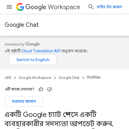
Workspace
সাইন-ইন করুন
Google Chat
এই পৃষ্ঠাটি
Cloud Translation API
অনুবাদ করেছে।
হোম
Google Workspace
Google Chat
নির্দেশিকা
এটি কাজে লেগেছে?
মতামত জানান
একটি Google চ্যাট স্পেসে একটি
ব্যবহারকারীর সদস্যতা আপডেট করুন
,