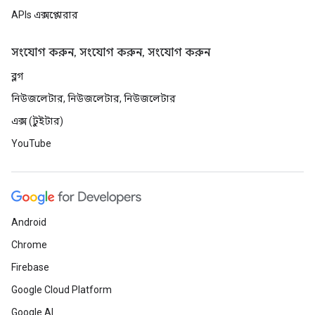
APIs এক্সপ্লোরার
সংযোগ করুন, সংযোগ করুন, সংযোগ করুন
ব্লগ
নিউজলেটার, নিউজলেটার, নিউজলেটার
এক্স (টুইটার)
YouTube
Android
Chrome
Firebase
Google Cloud Platform
Google AI