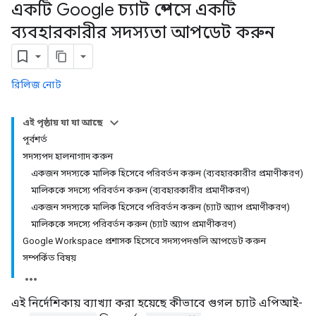
একটি Google চ্যাট স্পেসে একটি
ব্যবহারকারীর সদস্যতা আপডেট করুন
রিলিজ নোট
এই পৃষ্ঠায় যা যা আছে
পূর্বশর্ত
সদস্যপদ হালনাগাদ করুন
একজন সদস্যকে মালিক হিসেবে পরিবর্তন করুন (ব্যবহারকারীর প্রমাণীকরণ)
মালিককে সদস্যে পরিবর্তন করুন (ব্যবহারকারীর প্রমাণীকরণ)
একজন সদস্যকে মালিক হিসেবে পরিবর্তন করুন (চ্যাট অ্যাপ প্রমাণীকরণ)
মালিককে সদস্যে পরিবর্তন করুন (চ্যাট অ্যাপ প্রমাণীকরণ)
Google Workspace প্রশাসক হিসেবে সদস্যপদগুলি আপডেট করুন
সম্পর্কিত বিষয়
এই নির্দেশিকায় ব্যাখ্যা করা হয়েছে কীভাবে গুগল চ্যাট এপিআই-