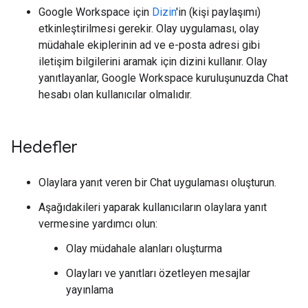
Google Workspace için
Dizin
'in (kişi paylaşımı)
etkinleştirilmesi gerekir. Olay uygulaması, olay
müdahale ekiplerinin ad ve e-posta adresi gibi
iletişim bilgilerini aramak için dizini kullanır. Olay
yanıtlayanlar, Google Workspace kuruluşunuzda Chat
hesabı olan kullanıcılar olmalıdır.
Hedefler
Olaylara yanıt veren bir Chat uygulaması oluşturun.
Aşağıdakileri yaparak kullanıcıların olaylara yanıt
vermesine yardımcı olun:
Olay müdahale alanları oluşturma
Olayları ve yanıtları özetleyen mesajlar
yayınlama