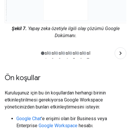
Şekil 7.
Yapay zeka özetiyle ilgili olay çözümü Google
Dokümanı.
Ön koşullar
Kuruluşunuz için bu ön koşullardan herhangi birinin
etkinleştirilmesi gerekiyorsa Google Workspace
yöneticinizden bunları etkinleştirmesini isteyin:
Google Chat
'e erişimi olan bir Business veya
Enterprise
Google Workspace
hesabı.