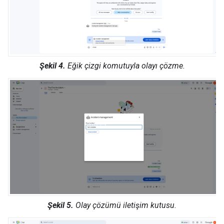
Şekil 4.
Eğik çizgi komutuyla olayı çözme.
Şekil 5.
Olay çözümü iletişim kutusu.