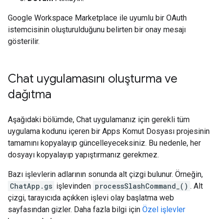
Google Workspace Marketplace ile uyumlu bir OAuth
istemcisinin oluşturulduğunu belirten bir onay mesajı
gösterilir.
Chat uygulamasını oluşturma ve
dağıtma
Aşağıdaki bölümde, Chat uygulamanız için gerekli tüm
uygulama kodunu içeren bir Apps Komut Dosyası projesinin
tamamını kopyalayıp güncelleyeceksiniz. Bu nedenle, her
dosyayı kopyalayıp yapıştırmanız gerekmez.
Bazı işlevlerin adlarının sonunda alt çizgi bulunur. Örneğin,
ChatApp.gs
işlevinden
processSlashCommand_()
. Alt
çizgi, tarayıcıda açıkken işlevi olay başlatma web
sayfasından gizler. Daha fazla bilgi için
Özel işlevler