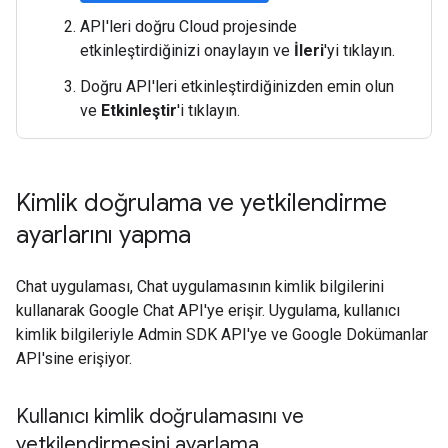
API'leri doğru Cloud projesinde
etkinleştirdiğinizi onaylayın ve
İleri
'yi tıklayın.
Doğru API'leri etkinleştirdiğinizden emin olun
ve
Etkinleştir
'i tıklayın.
Kimlik doğrulama ve yetkilendirme
ayarlarını yapma
Chat uygulaması, Chat uygulamasının kimlik bilgilerini
kullanarak Google Chat API'ye erişir. Uygulama, kullanıcı
kimlik bilgileriyle Admin SDK API'ye ve Google Dokümanlar
API'sine erişiyor.
Kullanıcı kimlik doğrulamasını ve
yetkilendirmesini ayarlama