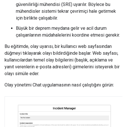
güvenilirliği mühendisi (SRE) uyarılır. Böylece bu
mühendisler sistemi tekrar çevrimiçi hale getirmek
için birlikte çalışabilir.
Büyük bir deprem meydana gelir ve acil durum
çalışanlarının müdahalelerini koordine etmesi gerekir.
Bu eğitimde, olay uyarısı, bir kullanıcı web sayfasından
düğmeyi tıklayarak olayı bildirdiğinde başlar. Web sayfası,
kullanıcılardan temel olay bilgilerini (başlık, açıklama ve
yanıt verenlerin e-posta adresleri) girmelerini isteyerek bir
olayı simüle eder.
Olay yönetimi Chat uygulamasının nasıl çalıştığını görün: