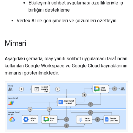
Etkileşimli sohbet uygulaması özellikleriyle iş
birliğini destekleme
Vertex AI ile görüşmeleri ve çözümleri özetleyin.
Mimari
Aşağıdaki şemada, olay yanıtı sohbet uygulaması tarafından
kullanılan Google Workspace ve Google Cloud kaynaklarının
mimarisi gösterilmektedir.