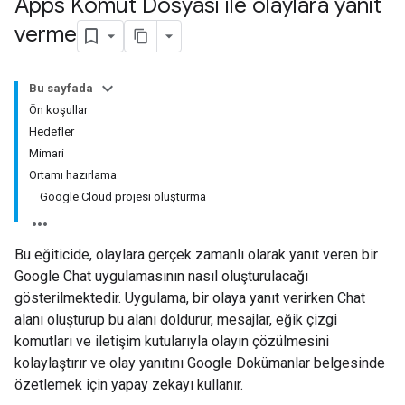
Apps Komut Dosyası ile olaylara yanıt
verme
Bu sayfada
Ön koşullar
Hedefler
Mimari
Ortamı hazırlama
Google Cloud projesi oluşturma
Bu eğiticide, olaylara gerçek zamanlı olarak yanıt veren bir
Google Chat uygulamasının nasıl oluşturulacağı
gösterilmektedir. Uygulama, bir olaya yanıt verirken Chat
alanı oluşturup bu alanı doldurur, mesajlar, eğik çizgi
komutları ve iletişim kutularıyla olayın çözülmesini
kolaylaştırır ve olay yanıtını Google Dokümanlar belgesinde
özetlemek için yapay zekayı kullanır.