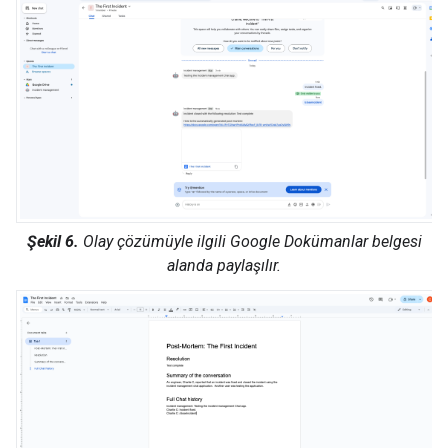
Şekil 6.
Olay çözümüyle ilgili Google Dokümanlar belgesi
alanda paylaşılır.