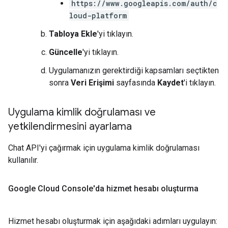
https://www.googleapis.com/auth/c
loud-platform
Tabloya Ekle
'yi tıklayın.
Güncelle
'yi tıklayın.
Uygulamanızın gerektirdiği kapsamları seçtikten
sonra
Veri Erişimi
sayfasında
Kaydet
'i tıklayın.
Uygulama kimlik doğrulaması ve
yetkilendirmesini ayarlama
Chat API'yi çağırmak için uygulama kimlik doğrulaması
kullanılır.
Google Cloud Console'da hizmet hesabı oluşturma
Hizmet hesabı oluşturmak için aşağıdaki adımları uygulayın: