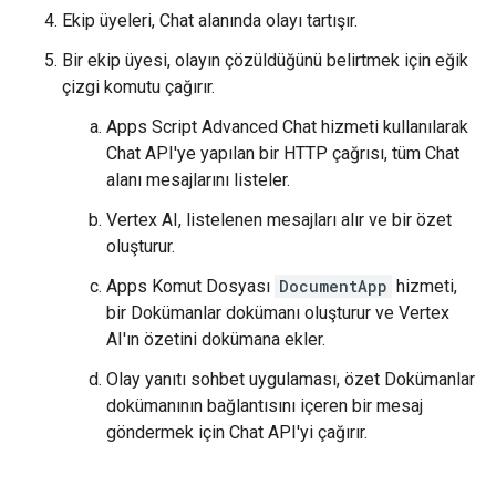
Ekip üyeleri, Chat alanında olayı tartışır.
Bir ekip üyesi, olayın çözüldüğünü belirtmek için eğik
çizgi komutu çağırır.
Apps Script Advanced Chat hizmeti kullanılarak
Chat API'ye yapılan bir HTTP çağrısı, tüm Chat
alanı mesajlarını listeler.
Vertex AI, listelenen mesajları alır ve bir özet
oluşturur.
Apps Komut Dosyası
DocumentApp
hizmeti,
bir Dokümanlar dokümanı oluşturur ve Vertex
AI'ın özetini dokümana ekler.
Olay yanıtı sohbet uygulaması, özet Dokümanlar
dokümanının bağlantısını içeren bir mesaj
göndermek için Chat API'yi çağırır.