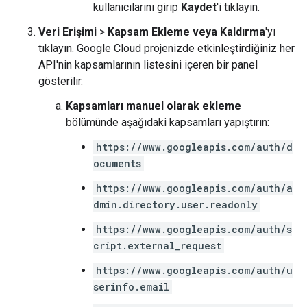
kullanıcılarını girip
Kaydet
'i tıklayın.
Veri Erişimi
>
Kapsam Ekleme veya Kaldırma
'yı
tıklayın. Google Cloud projenizde etkinleştirdiğiniz her
API'nin kapsamlarının listesini içeren bir panel
gösterilir.
Kapsamları manuel olarak ekleme
bölümünde aşağıdaki kapsamları yapıştırın:
https://www.googleapis.com/auth/d
ocuments
https://www.googleapis.com/auth/a
dmin.directory.user.readonly
https://www.googleapis.com/auth/s
cript.external_request
https://www.googleapis.com/auth/u
serinfo.email