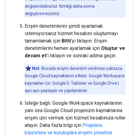
değiştirebilirsiniz. Kimliği daha sonra
değiştiremezsiniz.
Erişim denetimlerini şimdi ayarlamak
istemiyorsanız hizmet hesabını oluşturmayı
tamamlamak için
Bitti
'yi tıklayın. Erişim
denetimlerini hemen ayarlamak için
Oluştur ve
devam et
'i tıklayın ve sonraki adıma geçin.
Not:
Burada erişim denetimi verilmesi yalnızca
Google Cloud kaynaklarını etkiler. Google Workspace
kaynakları (ör. Google E-Tablolar ve Google Drive)
ayrı ayrı paylaşılır ve yapılandırılır.
İsteğe bağlı: Google Workspace kaynaklarının
yanı sıra Google Cloud projenizin kaynaklarına
erişim izni vermek için hizmet hesabınıza roller
atayın. Daha fazla bilgi için
Projelere,
klasörlere ve kuruluşlara erişimi yönetme