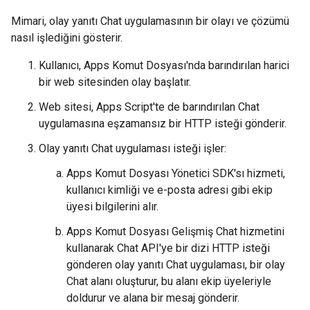
Mimari, olay yanıtı Chat uygulamasının bir olayı ve çözümü
nasıl işlediğini gösterir.
Kullanıcı, Apps Komut Dosyası'nda barındırılan harici
bir web sitesinden olay başlatır.
Web sitesi, Apps Script'te de barındırılan Chat
uygulamasına eşzamansız bir HTTP isteği gönderir.
Olay yanıtı Chat uygulaması isteği işler:
Apps Komut Dosyası Yönetici SDK'sı hizmeti,
kullanıcı kimliği ve e-posta adresi gibi ekip
üyesi bilgilerini alır.
Apps Komut Dosyası Gelişmiş Chat hizmetini
kullanarak Chat API'ye bir dizi HTTP isteği
gönderen olay yanıtı Chat uygulaması, bir olay
Chat alanı oluşturur, bu alanı ekip üyeleriyle
doldurur ve alana bir mesaj gönderir.