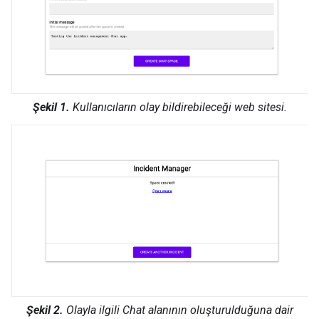
Şekil 1.
Kullanıcıların olay bildirebileceği web sitesi.
Şekil 2.
Olayla ilgili Chat alanının oluşturulduğuna dair