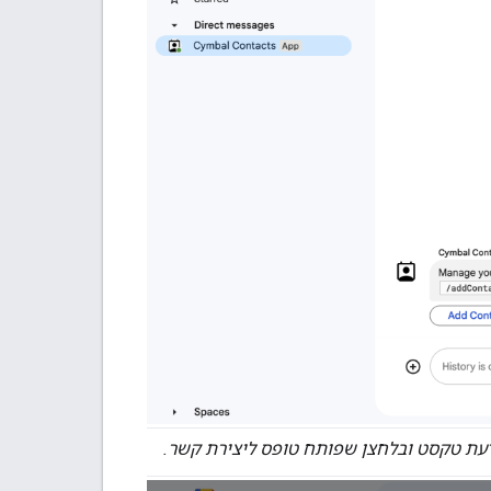
ת טקסט ובלחצן שפותח טופס ליצירת קשר.