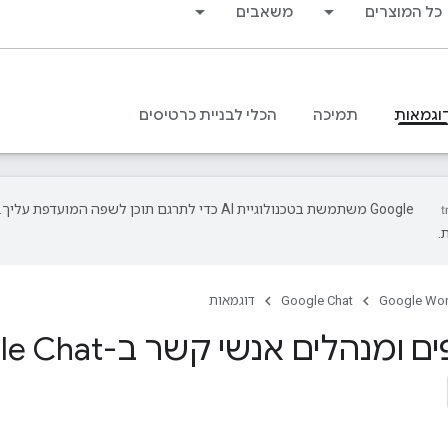
כל המוצרים
משאבים
וגמאות
תמיכה
הכלי לבניית כרטיסים
‫Google משתמשת בטכנולוגיית AI כדי לתרגם תוכן לשפה המועד
.
Google Wo
Google Chat
דוגמאות
ומנהלים אנשי קשר ב-Google Chat