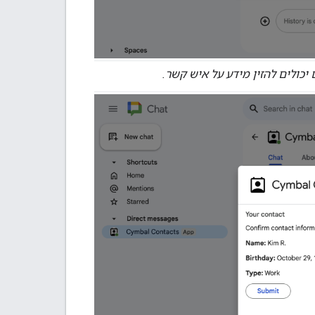
ולים להזין מידע על איש קשר.