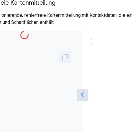
reie Kartenmitteilung
ktionierende, fehlerfreie Kartenmitteilung mit Kontaktdaten, die 
t und Schaltflächen enthält: