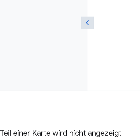
 Teil einer Karte wird nicht angezeigt