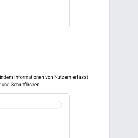
d, indem Informationen von Nutzern erfasst
 und Schaltflächen: