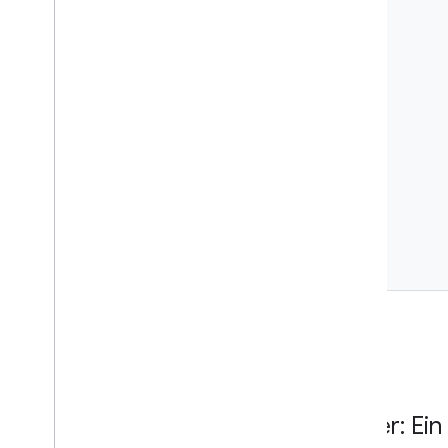
Fehler: Ein