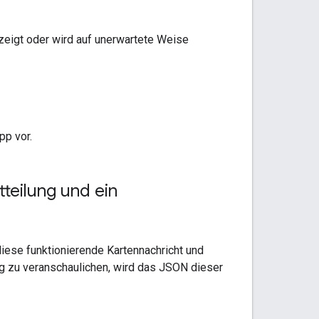
gezeigt oder wird auf unerwartete Weise
pp vor.
tteilung und ein
 diese funktionierende Kartennachricht und
g zu veranschaulichen, wird das JSON dieser