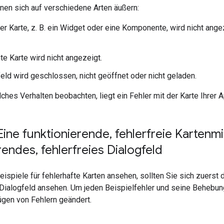
nen sich auf verschiedene Arten äußern:
iner Karte, z. B. ein Widget oder eine Komponente, wird nicht an
e Karte wird nicht angezeigt.
feld wird geschlossen, nicht geöffnet oder nicht geladen.
ches Verhalten beobachten, liegt ein Fehler mit der Karte Ihrer A
Eine funktionierende
,
fehlerfreie Kartenmi
erendes
,
fehlerfreies Dialogfeld
eispiele für fehlerhafte Karten ansehen, sollten Sie sich zuerst
Dialogfeld ansehen. Um jeden Beispielfehler und seine Behebun
ügen von Fehlern geändert.