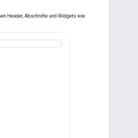
einen Header, Abschnitte und Widgets wie