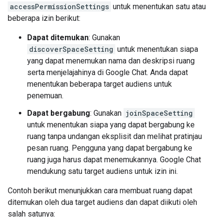
accessPermissionSettings
untuk menentukan satu atau
beberapa izin berikut:
Dapat ditemukan
: Gunakan
discoverSpaceSetting
untuk menentukan siapa
yang dapat menemukan nama dan deskripsi ruang
serta menjelajahinya di Google Chat. Anda dapat
menentukan beberapa target audiens untuk
penemuan.
Dapat bergabung
: Gunakan
joinSpaceSetting
untuk menentukan siapa yang dapat bergabung ke
ruang tanpa undangan eksplisit dan melihat pratinjau
pesan ruang. Pengguna yang dapat bergabung ke
ruang juga harus dapat menemukannya. Google Chat
mendukung satu target audiens untuk izin ini.
Contoh berikut menunjukkan cara membuat ruang dapat
ditemukan oleh dua target audiens dan dapat diikuti oleh
salah satunya: