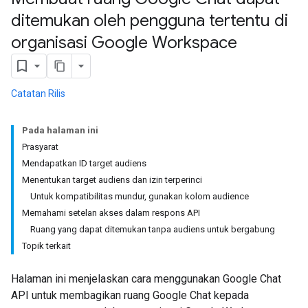
ditemukan oleh pengguna tertentu di
organisasi Google Workspace
Catatan Rilis
Pada halaman ini
Prasyarat
Mendapatkan ID target audiens
Menentukan target audiens dan izin terperinci
Untuk kompatibilitas mundur, gunakan kolom audience
Memahami setelan akses dalam respons API
Ruang yang dapat ditemukan tanpa audiens untuk bergabung
Topik terkait
Halaman ini menjelaskan cara menggunakan Google Chat
API untuk membagikan ruang Google Chat kepada