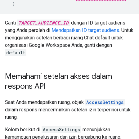
}
Ganti
TARGET_AUDIENCE_ID
dengan ID target audiens
yang Anda peroleh di
Mendapatkan ID target audiens
. Untuk
menggunakan setelan berbagi ruang Chat default untuk
organisasi Google Workspace Anda, ganti dengan
default
.
Memahami setelan akses dalam
respons API
Saat Anda mendapatkan ruang, objek
AccessSettings
dalam respons mencerminkan setelan izin terperinci untuk
ruang.
Kolom berikut di
AccessSettings
menunjukkan
kemampuan penelusuran dan izin bergabung ke ruang: