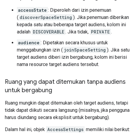
accessState
: Diperoleh dari izin penemuan
(
discoverSpaceSetting
). Jika penemuan diberikan
kepada satu atau beberapa target audiens, kolom ini
adalah
DISCOVERABLE
. Jika tidak,
PRIVATE
.
audience
: Dipetakan secara khusus untuk
menggabungkan izin (
joinSpaceSetting
). Jika satu
target audiens diberi izin bergabung, kolom ini berisi
nama resource target audiens tersebut.
Ruang yang dapat ditemukan tanpa audiens
untuk bergabung
Ruang mungkin dapat ditemukan oleh target audiens, tetapi
tidak dapat diikuti secara langsung (misalnya, jika pengguna
harus diundang secara eksplisit untuk bergabung).
Dalam hal ini, objek
AccessSettings
memiliki nilai berikut: