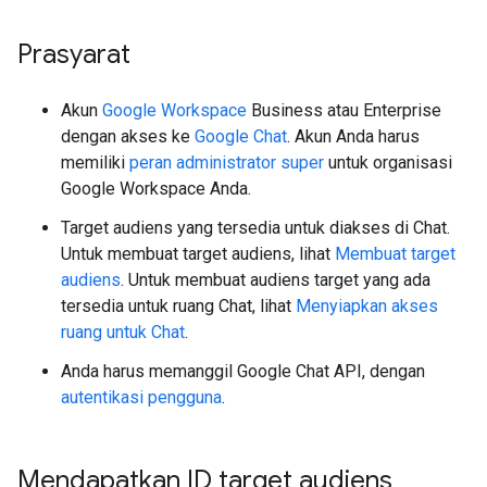
Prasyarat
Akun
Google Workspace
Business atau Enterprise
dengan akses ke
Google Chat
. Akun Anda harus
memiliki
peran administrator super
untuk organisasi
Google Workspace Anda.
Target audiens yang tersedia untuk diakses di Chat.
Untuk membuat target audiens, lihat
Membuat target
audiens
. Untuk membuat audiens target yang ada
tersedia untuk ruang Chat, lihat
Menyiapkan akses
ruang untuk Chat
.
Anda harus memanggil Google Chat API, dengan
autentikasi pengguna
.
Mendapatkan ID target audiens