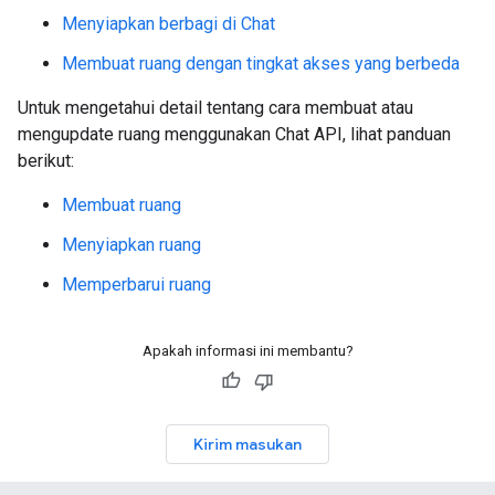
Menyiapkan berbagi di Chat
Membuat ruang dengan tingkat akses yang berbeda
Untuk mengetahui detail tentang cara membuat atau
mengupdate ruang menggunakan Chat API, lihat panduan
berikut:
Membuat ruang
Menyiapkan ruang
Memperbarui ruang
Apakah informasi ini membantu?
Kirim masukan