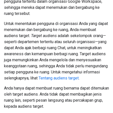
pengguna tertentu dalam organisasi Google Workspace,
sehingga mereka dapat menemukan dan bergabung ke
ruang tersebut.
Untuk menentukan pengguna di organisasi Anda yang dapat
menemukan dan bergabung ke ruang, Anda membuat
audiens target.
Target audiens
adalah sekelompok orang—
seperti departemen tertentu atau seluruh organisasi—yang
dapat Anda ajak berbagi ruang Chat, untuk meningkatkan
awareness dan kemampuan berbagi ruang. Target audiens
juga memungkinkan Anda mengelola dan menyesuaikan
keanggotaan ruang, sehingga Anda tidak perlu mengundang
setiap pengguna ke ruang. Untuk mengetahui informasi
selengkapnya, lihat
Tentang audiens target
.
Anda hanya dapat membuat ruang bernama dapat ditemukan
oleh target audiens. Anda tidak dapat membagikan jenis
ruang lain, seperti pesan langsung atau percakapan grup,
kepada audiens target.