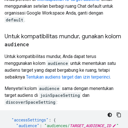
menggunakan setelan berbagi ruang Chat default untuk
organisasi Google Workspace Anda, ganti dengan
default
.
Untuk kompatibilitas mundur
,
gunakan kolom
audience
Untuk kompatibilitas mundur, Anda dapat terus
menggunakan kolom
audience
untuk menentukan satu
audiens target yang dapat bergabung ke ruang, tetapi
sebaiknya
Tentukan audiens target dan izin terperinci
.
Menyetel kolom
audience
sama dengan menentukan
target audiens di
joinSpaceSetting
dan
discoverSpaceSetting
:
"accessSettings"
:
{
"audience"
:
"audiences/
TARGET_AUDIENCE_ID
"