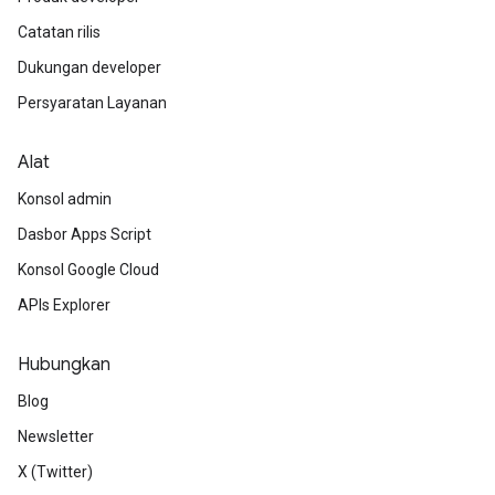
Catatan rilis
Dukungan developer
Persyaratan Layanan
Alat
Konsol admin
Dasbor Apps Script
Konsol Google Cloud
APIs Explorer
Hubungkan
Blog
Newsletter
X (Twitter)