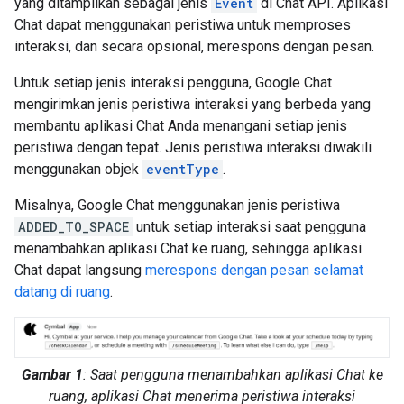
yang ditampilkan sebagai jenis
Event
di Chat API. Aplikasi
Chat dapat menggunakan peristiwa untuk memproses
interaksi, dan secara opsional, merespons dengan pesan.
Untuk setiap jenis interaksi pengguna, Google Chat
mengirimkan jenis peristiwa interaksi yang berbeda yang
membantu aplikasi Chat Anda menangani setiap jenis
peristiwa dengan tepat. Jenis peristiwa interaksi diwakili
menggunakan objek
eventType
.
Misalnya, Google Chat menggunakan jenis peristiwa
ADDED_TO_SPACE
untuk setiap interaksi saat pengguna
menambahkan aplikasi Chat ke ruang, sehingga aplikasi
Chat dapat langsung
merespons dengan pesan selamat
datang di ruang
.
Gambar 1
: Saat pengguna menambahkan aplikasi Chat ke
ruang, aplikasi Chat menerima peristiwa interaksi