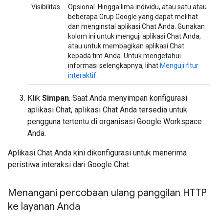
Visibilitas
Opsional. Hingga lima individu, atau satu atau
beberapa Grup Google yang dapat melihat
dan menginstal aplikasi Chat Anda. Gunakan
kolom ini untuk menguji aplikasi Chat Anda,
atau untuk membagikan aplikasi Chat
kepada tim Anda. Untuk mengetahui
informasi selengkapnya, lihat
Menguji fitur
interaktif
.
Klik
Simpan
. Saat Anda menyimpan konfigurasi
aplikasi Chat, aplikasi Chat Anda tersedia untuk
pengguna tertentu di organisasi Google Workspace
Anda.
Aplikasi Chat Anda kini dikonfigurasi untuk menerima
peristiwa interaksi dari Google Chat.
Menangani percobaan ulang panggilan HTTP
ke layanan Anda