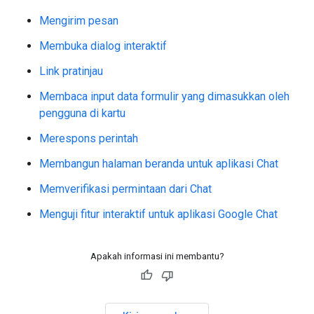
Mengirim pesan
Membuka dialog interaktif
Link pratinjau
Membaca input data formulir yang dimasukkan oleh
pengguna di kartu
Merespons perintah
Membangun halaman beranda untuk aplikasi Chat
Memverifikasi permintaan dari Chat
Menguji fitur interaktif untuk aplikasi Google Chat
Apakah informasi ini membantu?