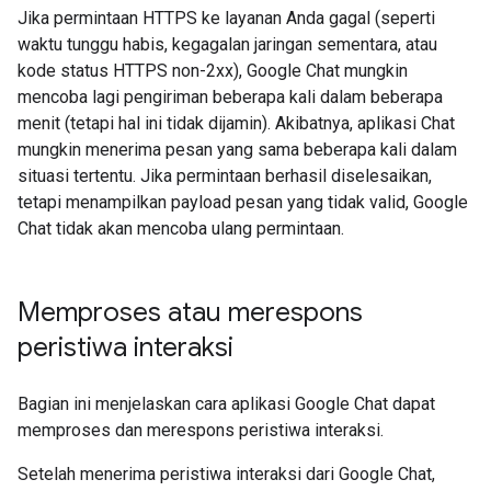
Jika permintaan HTTPS ke layanan Anda gagal (seperti
waktu tunggu habis, kegagalan jaringan sementara, atau
kode status HTTPS non-2xx), Google Chat mungkin
mencoba lagi pengiriman beberapa kali dalam beberapa
menit (tetapi hal ini tidak dijamin). Akibatnya, aplikasi Chat
mungkin menerima pesan yang sama beberapa kali dalam
situasi tertentu. Jika permintaan berhasil diselesaikan,
tetapi menampilkan payload pesan yang tidak valid, Google
Chat tidak akan mencoba ulang permintaan.
Memproses atau merespons
peristiwa interaksi
Bagian ini menjelaskan cara aplikasi Google Chat dapat
memproses dan merespons peristiwa interaksi.
Setelah menerima peristiwa interaksi dari Google Chat,