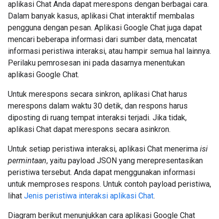
aplikasi Chat Anda dapat merespons dengan berbagai cara.
Dalam banyak kasus, aplikasi Chat interaktif membalas
pengguna dengan pesan. Aplikasi Google Chat juga dapat
mencari beberapa informasi dari sumber data, mencatat
informasi peristiwa interaksi, atau hampir semua hal lainnya.
Perilaku pemrosesan ini pada dasarnya menentukan
aplikasi Google Chat.
Untuk merespons secara sinkron, aplikasi Chat harus
merespons dalam waktu 30 detik, dan respons harus
diposting di ruang tempat interaksi terjadi. Jika tidak,
aplikasi Chat dapat merespons secara asinkron.
Untuk setiap peristiwa interaksi, aplikasi Chat menerima
isi
permintaan
, yaitu payload JSON yang merepresentasikan
peristiwa tersebut. Anda dapat menggunakan informasi
untuk memproses respons. Untuk contoh payload peristiwa,
lihat
Jenis peristiwa interaksi aplikasi Chat
.
Diagram berikut menunjukkan cara aplikasi Google Chat