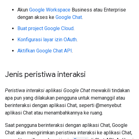
Akun
Google Workspace
Business atau Enterprise
dengan akses ke
Google Chat
.
Buat project Google Cloud
.
Konfigurasi layar izin OAuth
.
Aktifkan Google Chat API
.
Jenis peristiwa interaksi
Peristiwa interaksi aplikasi Google Chat
mewakili tindakan
apa pun yang dilakukan pengguna untuk memanggil atau
berinteraksi dengan aplikasi Chat, seperti @menyebut
aplikasi Chat atau menambahkannya ke ruang.
Saat pengguna berinteraksi dengan aplikasi Chat, Google
Chat akan mengirimkan peristiwa interaksi ke aplikasi Chat,