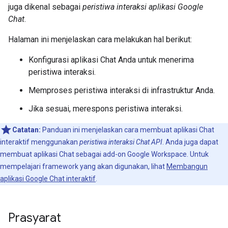
juga dikenal sebagai
peristiwa interaksi aplikasi Google
Chat
.
Halaman ini menjelaskan cara melakukan hal berikut:
Konfigurasi aplikasi Chat Anda untuk menerima
peristiwa interaksi.
Memproses peristiwa interaksi di infrastruktur Anda.
Jika sesuai, merespons peristiwa interaksi.
Catatan:
Panduan ini menjelaskan cara membuat aplikasi Chat
interaktif menggunakan
peristiwa interaksi Chat API
. Anda juga dapat
membuat aplikasi Chat sebagai add-on Google Workspace. Untuk
mempelajari framework yang akan digunakan, lihat
Membangun
aplikasi Google Chat interaktif
.
Prasyarat