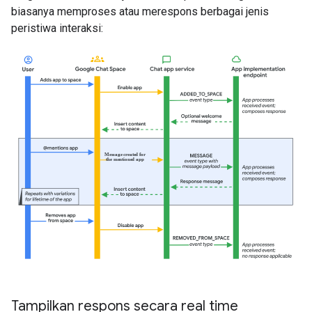
biasanya memproses atau merespons berbagai jenis
peristiwa interaksi:
Tampilkan respons secara real time