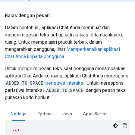
Balas dengan pesan
Dalam contoh ini, aplikasi Chat Anda membuat dan
mengirim pesan teks setiap kali aplikasi ditambahkan ke
ruang. Untuk mempelajari praktik terbaik dalam
mengarahkan pengguna, lihat
Memperkenalkan aplikasi
Chat Anda kepada pengguna
.
Untuk mengirim pesan teks saat pengguna menambahkan
aplikasi Chat Anda ke ruang, aplikasi Chat Anda merespons
ADDED_TO_SPACE
peristiwa interaksi
. Untuk merespons
peristiwa interaksi
ADDED_TO_SPACE
dengan pesan teks,
gunakan kode berikut:
Node.js
Python
Java
Apps Script
/**