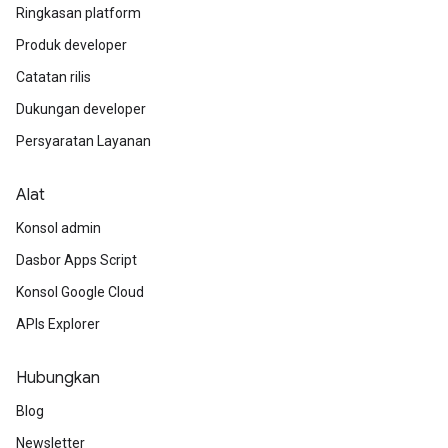
Ringkasan platform
Produk developer
Catatan rilis
Dukungan developer
Persyaratan Layanan
Alat
Konsol admin
Dasbor Apps Script
Konsol Google Cloud
APIs Explorer
Hubungkan
Blog
Newsletter