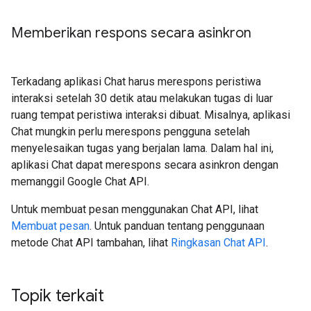
Memberikan respons secara asinkron
Terkadang aplikasi Chat harus merespons peristiwa
interaksi setelah 30 detik atau melakukan tugas di luar
ruang tempat peristiwa interaksi dibuat. Misalnya, aplikasi
Chat mungkin perlu merespons pengguna setelah
menyelesaikan tugas yang berjalan lama. Dalam hal ini,
aplikasi Chat dapat merespons secara asinkron dengan
memanggil Google Chat API.
Untuk membuat pesan menggunakan Chat API, lihat
Membuat pesan
. Untuk panduan tentang penggunaan
metode Chat API tambahan, lihat
Ringkasan Chat API
.
Topik terkait