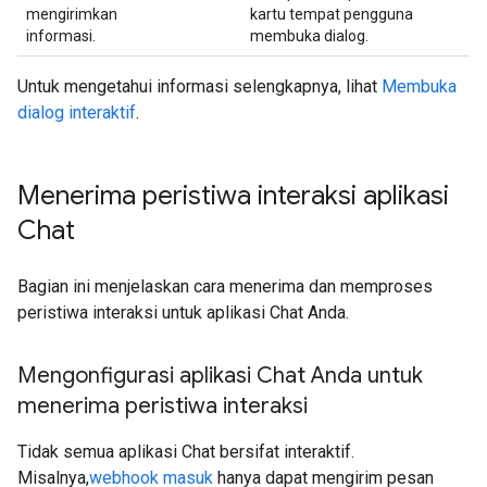
mengirimkan
kartu tempat pengguna
informasi.
membuka dialog.
Untuk mengetahui informasi selengkapnya, lihat
Membuka
dialog interaktif
.
Menerima peristiwa interaksi aplikasi
Chat
Bagian ini menjelaskan cara menerima dan memproses
peristiwa interaksi untuk aplikasi Chat Anda.
Mengonfigurasi aplikasi Chat Anda untuk
menerima peristiwa interaksi
Tidak semua aplikasi Chat bersifat interaktif.
Misalnya,
webhook masuk
hanya dapat mengirim pesan