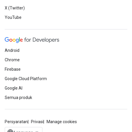
X (Twitter)
YouTube
Android
Chrome
Firebase
Google Cloud Platform
Google AI
Semua produk
Persyaratan
Privasi
Manage cookies