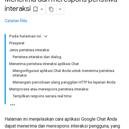
interaksi
Catatan Rilis
Pada halaman ini
Prasyarat
Jenis peristiwa interaksi
Peristiwa interaksi dari dialog
Menerima peristiwa interaksi aplikasi Chat
Mengonfigurasi aplikasi Chat Anda untuk menerima peristiwa
interaksi
Menangani percobaan ulang panggilan HTTP ke layanan Anda
Memproses atau merespons peristiwa interaksi
Tampilkan respons secara real time
Halaman ini menjelaskan cara aplikasi Google Chat Anda
dapat menerima dan merespons interaksi pengguna, yang