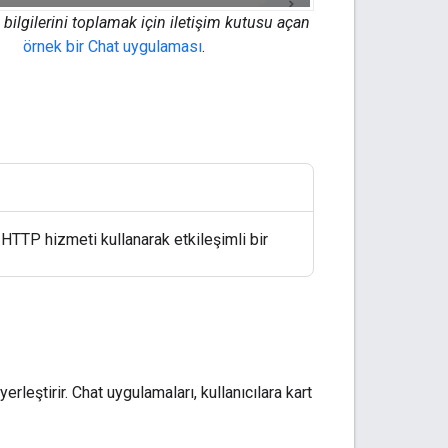
i bilgilerini toplamak için iletişim kutusu açan
örnek bir Chat uygulaması
.
HTTP hizmeti kullanarak etkileşimli bir
erleştirir. Chat uygulamaları, kullanıcılara kart