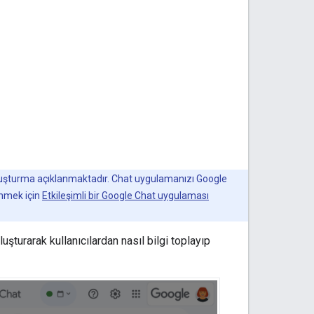
oluşturma açıklanmaktadır. Chat uygulamanızı Google
inmek için
Etkileşimli bir Google Chat uygulaması
uşturarak kullanıcılardan nasıl bilgi toplayıp