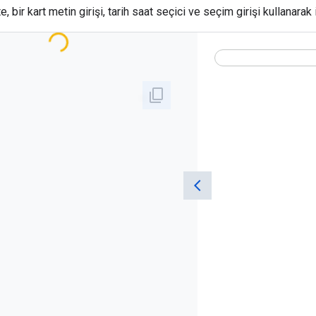
 bir kart metin girişi, tarih saat seçici ve seçim girişi kullanarak i