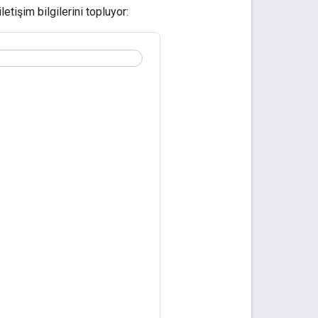
letişim bilgilerini topluyor: