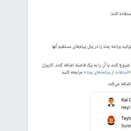
ستفاده کنند:
طرف آنها نصب کرد، می‌توانید برنامه چت را در پنل پیام‌های مستقیم آنها
روع کنند یا آن را به یک فاصله اضافه کنند. کاربران
«استفاده از برنامه‌های چت»
مراجعه کنید.