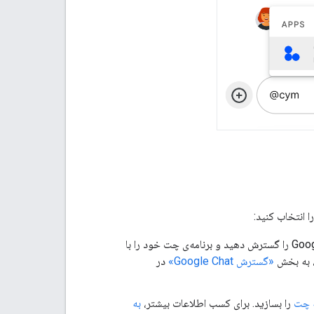
ا انتخاب کنید:
: به شما امکان می‌دهد سایر برنامه‌های Google Workspace را گسترش دهید و برنامه‌ی چت خود را با
«گسترش Google Chat»
در
 چت
را بسازید. برای کسب اطلاعات بیشتر،
به