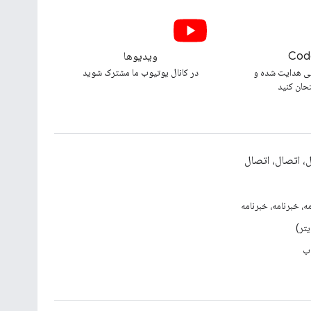
Cod
ویدیوها
ی هدایت شده و
در کانال یوتیوب ما مشترک شوید
تحان کنید
، اتصال، اتصال
ه، خبرنامه، خبرنامه
ب