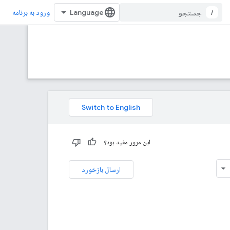
/
ورود به برنامه
این مرور مفید بود؟
ارسال بازخورد