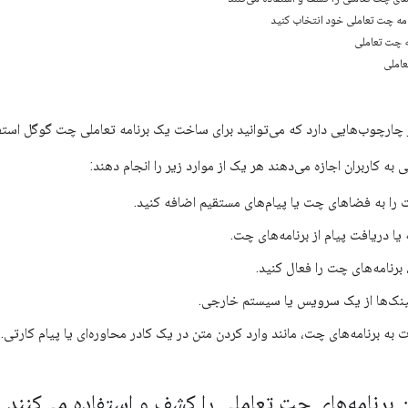
مه چت تعاملی خود انتخاب کنید
ه چت تعاملی
املی
چارچوب‌هایی دارد که می‌توانید برای ساخت یک برنامه تعاملی چت گوگل استفا
 به کاربران اجازه می‌دهند هر یک از موارد زیر را انجام دهند:
ت را به فضاهای چت یا پیام‌های مستقیم اضافه کنید.
 یا دریافت پیام از برنامه‌های چت.
برنامه‌های چت را فعال کنید.
نک‌ها از یک سرویس یا سیستم خارجی.
 به برنامه‌های چت، مانند وارد کردن متن در یک کادر محاوره‌ای یا پیام کارتی.
 برنامه‌های چت تعاملی را کشف و استفاده می‌کنند