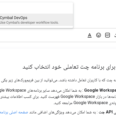
ای برنامه چت تعاملی خود انتخاب کنید
چت که با کاربران تعامل داشته باشد، می‌توانید از بین فریم‌ورک‌های زیر یکی ر
Goo فهرست کنید. برای کسب اطلاعات بیشتر، به بخش
 مراجعه کنید.
چت
: به شما امکان می‌دهد ویژگی‌های اضافی مانند
صفحه اصلی برنامه