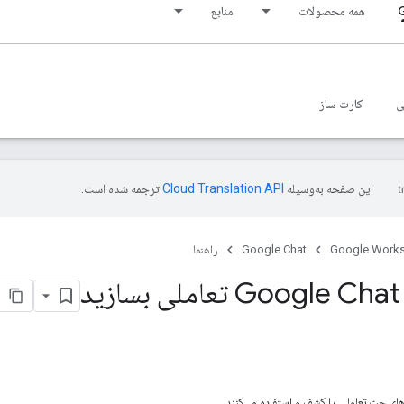
همه محصولات
منابع
ی
کارت ساز
این صفحه به‌وسیله
ترجمه شده است.
Google Work
Google Chat
راهنما
د
‌های چت تعاملی را کشف و استفاده می‌کنند