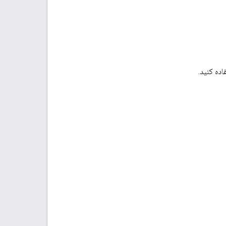
ده کنید.