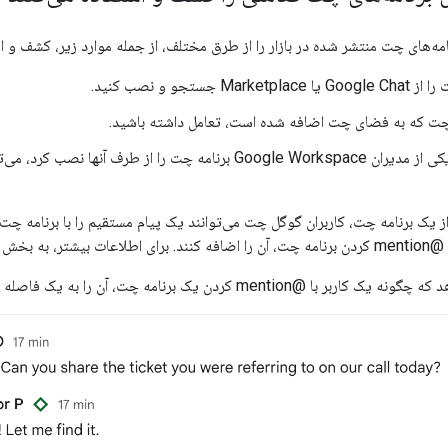
نامه‌های چت منتشر شده در بازار را از طرق مختلف، از جمله موارد زیر، کشف و ا
Mar جستجو و نصب کنید.
 چت که به فضای چت اضافه شده است، تعامل داشته باشید.
پس از اینکه یکی از مدیران Google Workspace برنامه چت را از 
ز یک برنامه چت، کاربران گوگل چت می‌توانند یک پیام مستقیم را با برنامه چت ش
یشتر، به بخش
mention کردن یک برنامه چت، آن را به یک فاصله اضافه می‌کند: