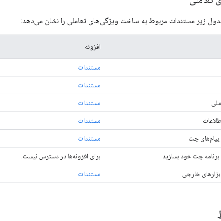
جدول زیر مستندات مربوط به ساخت ویژگی‌های تعاملی را نشان می‌دهد:
افزونه
مستندات
مستندات
ملی
مستندات
طلاعات
مستندات
 پیام‌های چت
مستندات
برنامه چت خود بسازید
برای افزونه‌ها در دسترس نیست.
ابزارهای خارجی
مستندات