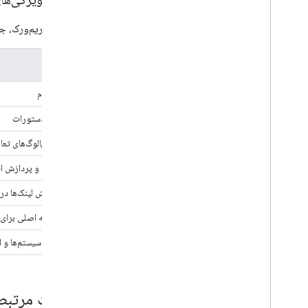
برای هر فریم‌ورک، 
ویژگی
ارسال پیام
پاسخ به دستورات
ساخت دیالوگ‌های تعا
جمع‌آوری و پردازش ا
پیش‌نمایش لینک‌ها در
یک صفحه اصلی برای 
اتصال به سیستم‌ها و 
مباحث مرتبط