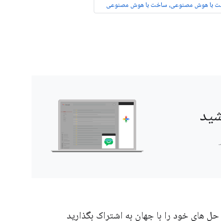
 با هوش مصنوعی، ساخت با هوش مصنوعی
 حل های خود را با جهان به اشتراک بگذارید