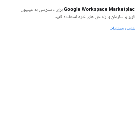
Google Workspace Marketplac
برای دسترسی به میلیون
اربر و سازمان با راه حل های خود استفاده کنید.
شاهده مستندات