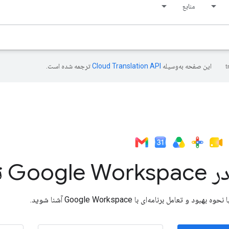
منابع
این صفحه به‌وسیله
ترجمه شده است.
ر Google Workspace توسعه دهید
ا نحوه بهبود و تعامل برنامه‌ای با Google Workspace آشنا شوید.