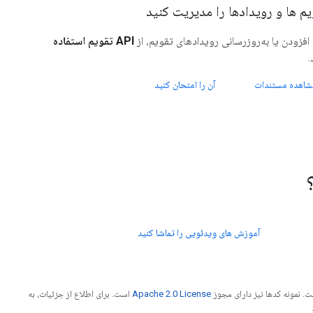
یم ها و رویدادها را مدیریت کنید
 افزودن یا به‌روزرسانی رویدادهای تقویم، از
API تقویم استفاده
.
شاهده مستندات
آن را امتحان کنید
آموزش های ویدئویی را تماشا کنید
. نمونه کدها نیز دارای مجوز
Apache 2.0 License
است. برای اطلاع از جزئیات، به