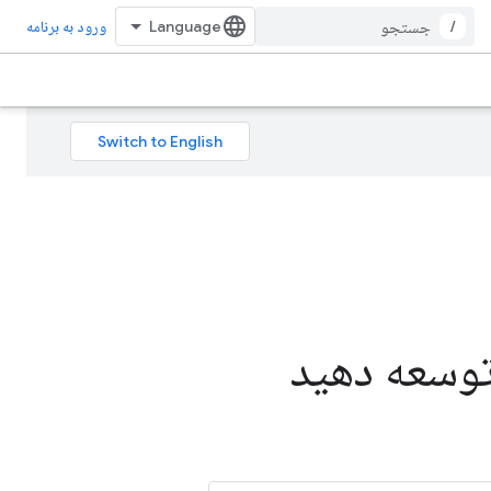
/
ورود به برنامه