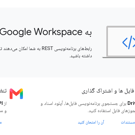
به Google Workspace متصل شوید
داشته باشید.
ایل ها و اشتراک گذاری
تنظیما
Dri
برای جستجوی برنامه‌نویسی فایل‌ها، آپلود اسناد و
از
PI
زهای فایل استفاده کنید.
و مد
مستندات
آن را امتحان کنید
م