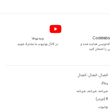
Codelab
ویدیوها
کدنویسی هدایت شده و
در کانال یوتیوب ما مشترک شوید
ی را امتحان کنید
اتصال، اتصال، اتصال
وبلاگ
خبرنامه، خبرنامه، خبرنامه
X (تویتر)
یوتیوب