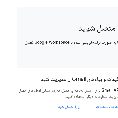
رابط‌های برنامه‌نویسی REST به شما امکان می‌دهند تا به صورت برنامه‌نویسی شده با Google Workspace تعامل
ت و پیام‌های Gmail را مدیریت کنید
Gmail A
برای ارسال برنامه‌ای ایمیل، به‌روزرسانی امضاهای ایمیل
یریت تنظیمات دیگر استفاده کنید.
شاهده مستندات
آن را امتحان کنید