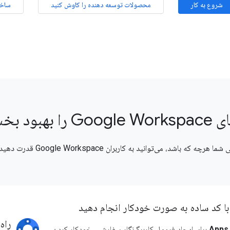
شروع به کار
محصولات توسعه دهنده را کاوش کنید
ساخت
 بهبود بخشید
ه که باشد، می‌توانید به کاربران Google Workspace قدرت دهید.
 با کد ساده به صورت خودکار انجام دهید
راه
Apps 
برای ایجاد فرمول کاربرگ‌نگار سفارشی، خودکار کردن