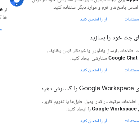
 اساس پاسخ‌های فرم و موارد دیگر استفاده کنید.
از
e
ها ک
مستندات
آن را امتحان کنید
م
ای چت خود را بسازید
ت اطلاعات، ارسال یادآوری یا خودکار کردن وظایف،
G
سفارشی ایجاد کنید.
مستندات
آن را امتحان کنید
ترش دهید
 اطلاعات مرتبط در کنار ایمیل، فایل‌ها یا تقویم کاربر
،
 را
ایجاد کنید.
مستندات
آن را امتحان کنید