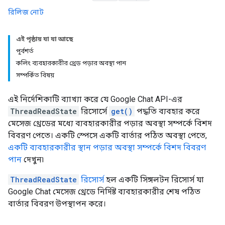
রিলিজ নোট
এই পৃষ্ঠায় যা যা আছে
পূর্বশর্ত
কলিং ব্যবহারকারীর থ্রেড পড়ার অবস্থা পান
সম্পর্কিত বিষয়
এই নির্দেশিকাটি ব্যাখ্যা করে যে Google Chat API-এর
ThreadReadState
রিসোর্সে
get()
পদ্ধতি ব্যবহার করে
মেসেজ থ্রেডের মধ্যে ব্যবহারকারীর পড়ার অবস্থা সম্পর্কে বিশদ
বিবরণ পেতে। একটি স্পেসে একটি বার্তার পঠিত অবস্থা পেতে,
একটি ব্যবহারকারীর স্থান পড়ার অবস্থা সম্পর্কে বিশদ বিবরণ
পান
দেখুন৷
ThreadReadState
রিসোর্স
হল একটি সিঙ্গলটন রিসোর্স যা
Google Chat মেসেজ থ্রেডে নির্দিষ্ট ব্যবহারকারীর শেষ পঠিত
বার্তার বিবরণ উপস্থাপন করে।