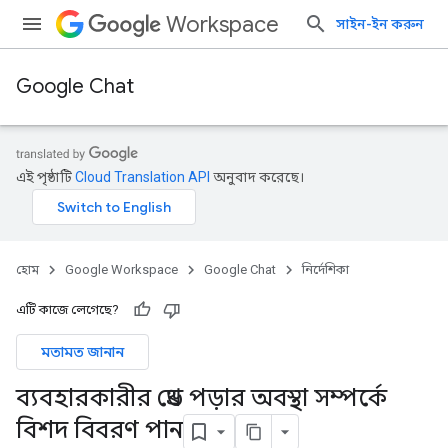
Workspace
সাইন-ইন করুন
Google Chat
এই পৃষ্ঠাটি
Cloud Translation API
অনুবাদ করেছে।
হোম
Google Workspace
Google Chat
নির্দেশিকা
এটি কাজে লেগেছে?
মতামত জানান
ব্যবহারকারীর থ্রেড পড়ার অবস্থা সম্পর্কে
বিশদ বিবরণ পান