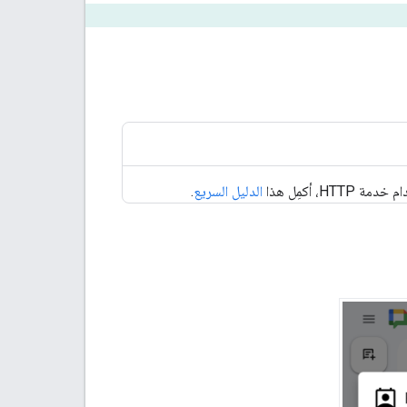
الدليل السريع
.