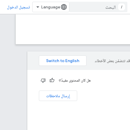
/
تسجيل الدخول
هل كان المحتوى مفيدًا؟
إرسال ملاحظات