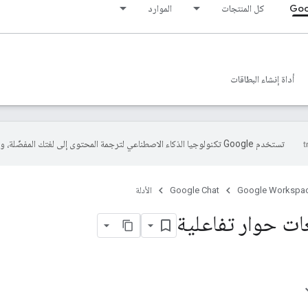
Goo
كل المنتجات
الموارد
أداة إنشاء البطاقات
تستخدم Google تكنولوجيا الذكاء الاصطناعي لترجمة المحتوى إلى لغتك المفضّلة، وقد تتضمّن بعض الأخطاء.
Google Workspa
Google Chat
الأدلة
ات حوار تفاعلية