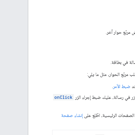
 مربّع حوار آخر.
د
ضبط الأمر
.
زر في رسالة، عليك ضبط إجراء الزر
onClick
الصفحات الرئيسية، اطّلِع على
إنشاء صفحة