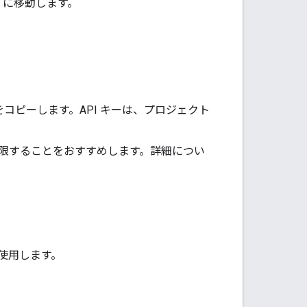
] に移動します。
をコピーします。API キーは、プロジェクト
を制限することをおすすめします。詳細につい
使用します。