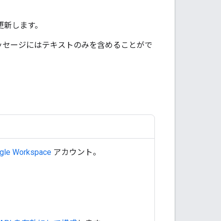
更新します。
ッセージにはテキストのみを含めることがで
gle Workspace
アカウント。