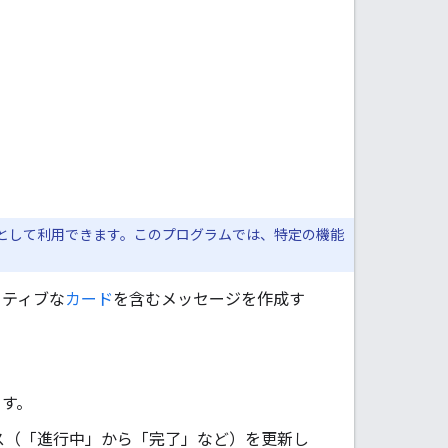
として利用できます。このプログラムでは、特定の機能
クティブな
カード
を含むメッセージを作成す
ます。
ス（「進行中」から「完了」など）を更新し