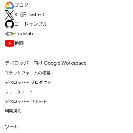
ブログ
X（旧 Twitter）
コードサンプル
Codelab
動画
デベロッパー向け Google Workspace
プラットフォームの概要
デベロッパー プロダクト
リリースノート
デベロッパー サポート
利用規約
ツール