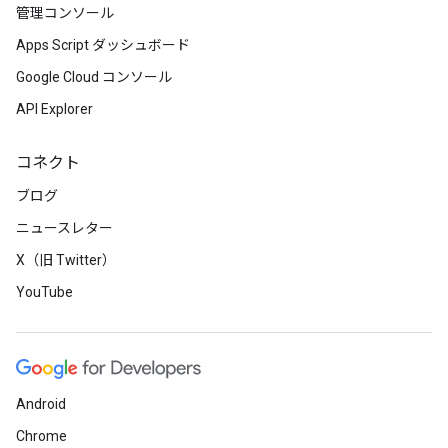
管理コンソール
Apps Script ダッシュボード
Google Cloud コンソール
API Explorer
コネクト
ブログ
ニュースレター
X（旧 Twitter）
YouTube
Android
Chrome