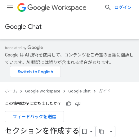
Workspace
ログイン
Google Chat
Google は AI 技術を使用して、コンテンツをご希望の言語に翻訳し
ています。AI 翻訳には誤りが含まれる場合があります。
ホーム
Google Workspace
Google Chat
ガイド
この情報は役に立ちましたか？
フィードバックを送信
セクションを作成する