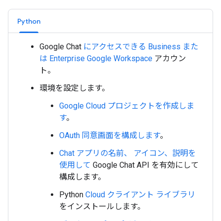
Python
Google Chat
にアクセスできる Business また
は Enterprise
Google Workspace
アカウン
ト。
環境を設定します。
Google Cloud プロジェクトを作成しま
す
。
OAuth 同意画面を構成します
。
Chat アプリの名前、 アイコン、説明を
使用して
Google Chat API を有効にして
構成します。
Python
Cloud クライアント ライブラリ
をインストールします。