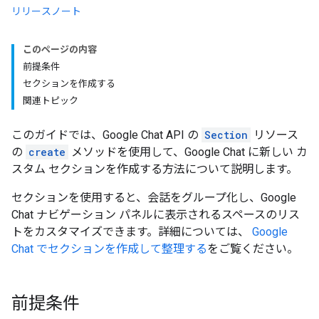
リリースノート
このページの内容
前提条件
セクションを作成する
関連トピック
このガイドでは、Google Chat API の
Section
リソース
の
create
メソッドを使用して、Google Chat に新しい カ
スタム セクションを作成する方法について説明します。
セクションを使用すると、会話をグループ化し、Google
Chat ナビゲーション パネルに表示されるスペースのリス
トをカスタマイズできます。詳細については、
Google
Chat でセクションを作成して整理する
をご覧ください。
前提条件