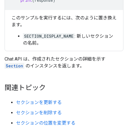
print
(
response
)
このサンプルを実行するには、次のように置き換え
ます。
SECTION_DISPLAY_NAME
: 新しいセクション
の名前。
Chat API は、作成されたセクションの詳細を示す
Section
のインスタンスを返します。
関連トピック
セクションを更新する
セクションを削除する
セクションの位置を変更する