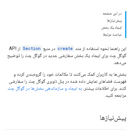
در این صفحه
پیش‌نیازها
ایجاد یک بخش
مباحث مرتبط
این راهنما نحوه استفاده از متد
create
در منبع
Section
از API
گوگل چت برای ایجاد یک بخش سفارشی جدید در گوگل چت را توضیح
می‌دهد.
بخش‌ها به کاربران کمک می‌کنند تا مکالمات خود را گروه‌بندی کرده و
فهرست فضاهای نمایش داده شده در پنل ناوبری گوگل چت را سفارشی
کنند. برای اطلاعات بیشتر،
به ایجاد و سازماندهی بخش‌ها در گوگل چت
مراجعه کنید.
پیش‌نیازها