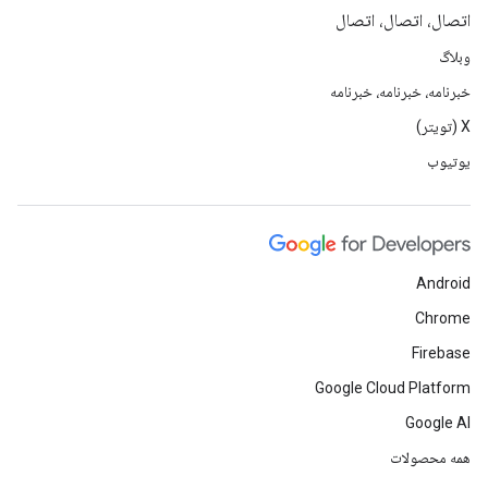
اتصال، اتصال، اتصال
وبلاگ
خبرنامه، خبرنامه، خبرنامه
X (تویتر)
یوتیوب
Android
Chrome
Firebase
Google Cloud Platform
Google AI
همه محصولات