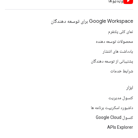
ویدیوها
Google Workspace برای توسعه دهندگان
نمای کلی پلتفرم
محصولات توسعه دهنده
یادداشت های انتشار
پشتیبانی از توسعه دهندگان
شرایط خدمات
ابزار
کنسول مدیریت
داشبورد اسکریپت برنامه ها
کنسول Google Cloud
APIs Explorer