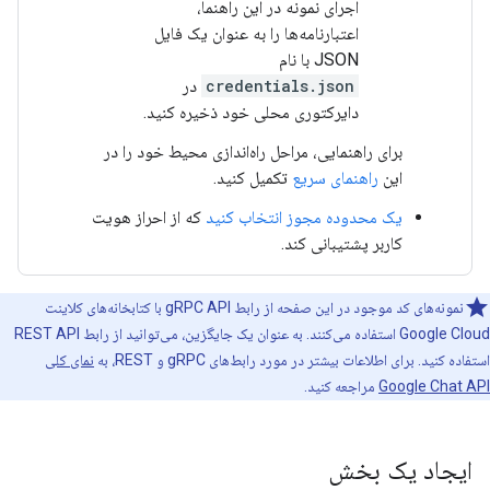
اجرای نمونه در این راهنما،
اعتبارنامه‌ها را به عنوان یک فایل
JSON با نام
credentials.json
در
دایرکتوری محلی خود ذخیره کنید.
برای راهنمایی، مراحل راه‌اندازی محیط خود را در
این
راهنمای سریع
تکمیل کنید.
یک محدوده مجوز انتخاب کنید
که از احراز هویت
کاربر پشتیبانی کند.
نمونه‌های کد موجود در این صفحه از رابط gRPC API با کتابخانه‌های کلاینت
Google Cloud استفاده می‌کنند. به عنوان یک جایگزین، می‌توانید از رابط REST API
استفاده کنید. برای اطلاعات بیشتر در مورد رابط‌های gRPC و REST، به
نمای کلی
Google Chat API
مراجعه کنید.
ایجاد یک بخش