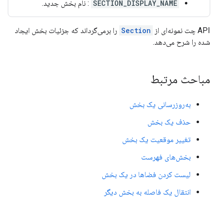
SECTION_DISPLAY_NAME
: نام بخش جدید.
API چت نمونه‌ای از
Section
را برمی‌گرداند که جزئیات بخش ایجاد
شده را شرح می‌دهد.
مباحث مرتبط
به‌روزرسانی یک بخش
حذف یک بخش
تغییر موقعیت یک بخش
بخش‌های فهرست
لیست کردن فضاها در یک بخش
انتقال یک فاصله به بخش دیگر