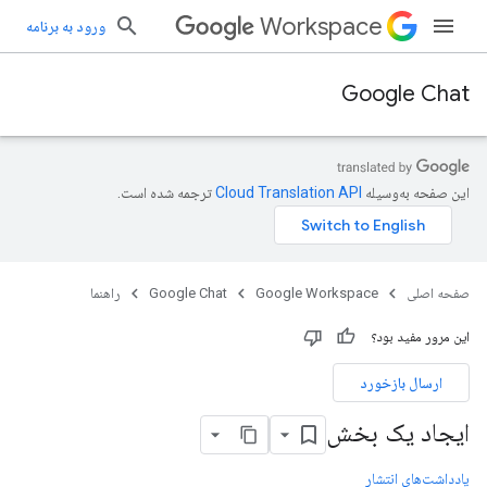
Workspace
ورود به برنامه
Google Chat
این صفحه به‌وسیله
ترجمه شده است.
صفحه اصلی
Google Workspace
Google Chat
راهنما
این مرور مفید بود؟
ارسال بازخورد
ایجاد یک بخش
یادداشت‌های انتشار