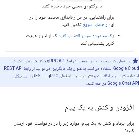
دایرکتوری محلی خود ذخیره کنید.
برای راهنمایی، مراحل راه‌اندازی محیط خود را در
این
راهنمای سریع
تکمیل کنید.
یک محدوده مجوز انتخاب کنید
که از احراز هویت
کاربر پشتیبانی کند.
نمونه‌های کد موجود در این صفحه از رابط gRPC API با کتابخانه‌های کلاینت
Google Cloud استفاده می‌کنند. به عنوان یک جایگزین، می‌توانید از رابط REST API
استفاده کنید. برای اطلاعات بیشتر در مورد رابط‌های gRPC و REST، به
نمای کلی
Google Chat API
مراجعه کنید.
افزودن واکنش به یک پیام
برای ایجاد واکنش به یک پیام، موارد زیر را در درخواست خود ارسال
کنید: