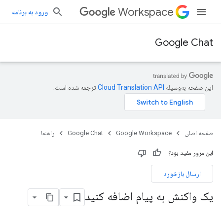
Workspace
ورود به برنامه
Google Chat
این صفحه به‌وسیله
ترجمه شده است.
صفحه اصلی
Google Workspace
Google Chat
راهنما
این مرور مفید بود؟
ارسال بازخورد
یک واکنش به پیام اضافه کنید