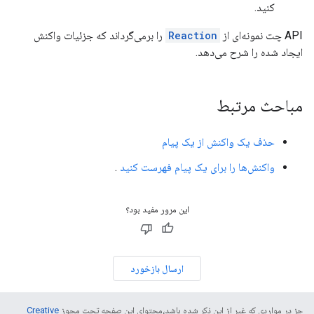
کنید.
API چت نمونه‌ای از
Reaction
را برمی‌گرداند که جزئیات واکنش
ایجاد شده را شرح می‌دهد.
مباحث مرتبط
حذف یک واکنش از یک پیام
واکنش‌ها را برای یک پیام فهرست کنید
.
این مرور مفید بود؟
ارسال بازخورد
جز در مواردی که غیر از این ذکر شده باشد،‌محتوای این صفحه تحت مجوز
Creative