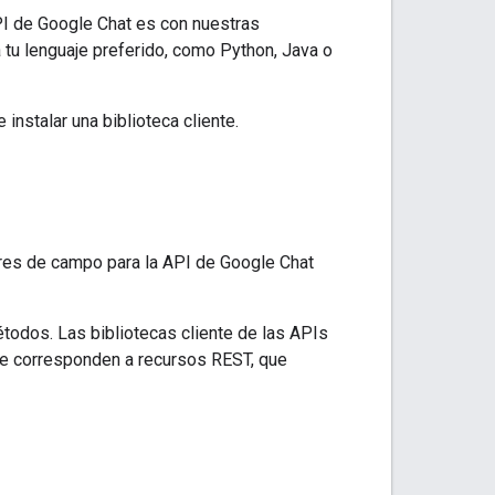
PI de Google Chat es con nuestras
 tu lenguaje preferido, como Python, Java o
 instalar una biblioteca cliente.
bres de campo para la API de Google Chat
todos. Las bibliotecas cliente de las APIs
ue corresponden a recursos REST, que