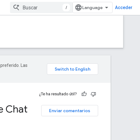
/
Acceder
 preferido. Las
¿Te ha resultado útil?
e Chat
Enviar comentarios