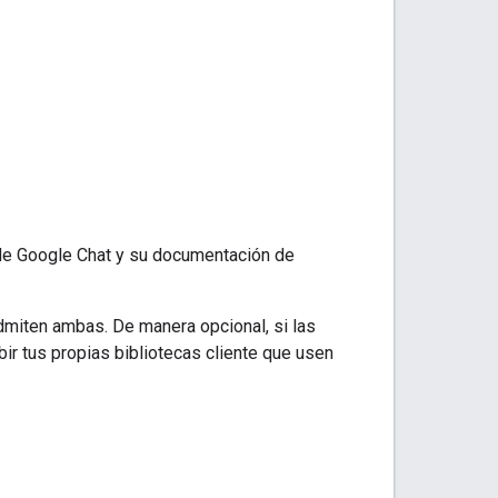
 de Google Chat y su documentación de
miten ambas. De manera opcional, si las
ir tus propias bibliotecas cliente que usen