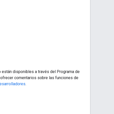
 están disponibles a través del Programa de
 y ofrecer comentarios sobre las funciones de
esarrolladores
.