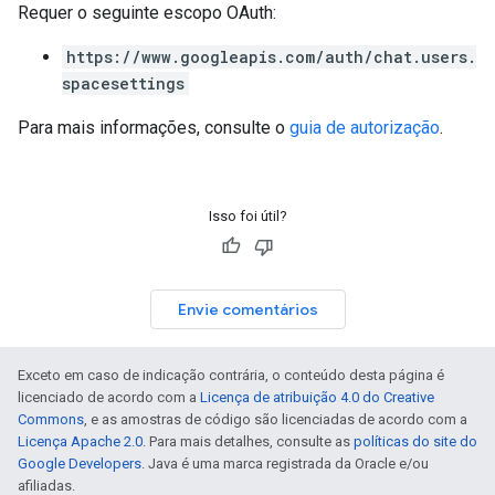
Requer o seguinte escopo OAuth:
https://www.googleapis.com/auth/chat.users.
spacesettings
Para mais informações, consulte o
guia de autorização
.
Isso foi útil?
Envie comentários
Exceto em caso de indicação contrária, o conteúdo desta página é
licenciado de acordo com a
Licença de atribuição 4.0 do Creative
Commons
, e as amostras de código são licenciadas de acordo com a
Licença Apache 2.0
. Para mais detalhes, consulte as
políticas do site do
Google Developers
. Java é uma marca registrada da Oracle e/ou
afiliadas.