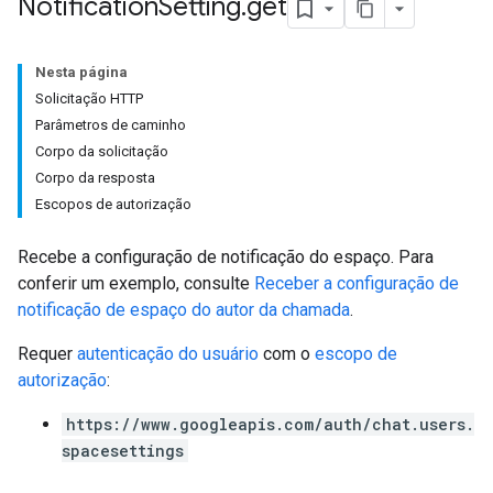
Notification
Setting
.
get
Nesta página
Solicitação HTTP
Parâmetros de caminho
Corpo da solicitação
Corpo da resposta
Escopos de autorização
Recebe a configuração de notificação do espaço. Para
conferir um exemplo, consulte
Receber a configuração de
notificação de espaço do autor da chamada
.
Requer
autenticação do usuário
com o
escopo de
autorização
:
https://www.googleapis.com/auth/chat.users.
spacesettings