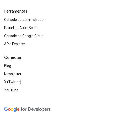
Ferramentas
Console do administrador
Painel do Apps Script
Console do Google Cloud
APIs Explorer
Conectar
Blog
Newsletter
X (Twitter)
YouTube