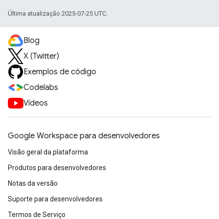
Última atualização 2025-07-25 UTC.
Blog
X (Twitter)
Exemplos de código
Codelabs
Vídeos
Google Workspace para desenvolvedores
Visão geral da plataforma
Produtos para desenvolvedores
Notas da versão
Suporte para desenvolvedores
Termos de Serviço