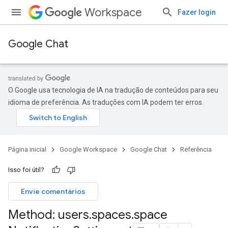
Workspace
Fazer login
Google Chat
O Google usa tecnologia de IA na tradução de conteúdos para seu
idioma de preferência. As traduções com IA podem ter erros.
Página inicial
Google Workspace
Google Chat
Referência
Isso foi útil?
Envie comentários
Method: users
.
spaces
.
space