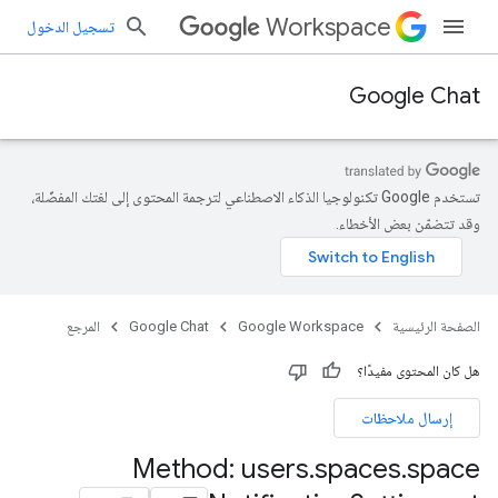
Workspace
تسجيل الدخول
Google Chat
تستخدم Google تكنولوجيا الذكاء الاصطناعي لترجمة المحتوى إلى لغتك المفضّلة،
وقد تتضمّن بعض الأخطاء.
الصفحة الرئيسية
Google Workspace
Google Chat
المرجع
هل كان المحتوى مفيدًا؟
إرسال ملاحظات
Method: users
.
spaces
.
space