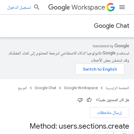
Workspace
تسجيل الدخول
Google Chat
تستخدم Google تكنولوجيا الذكاء الاصطناعي لترجمة المحتوى إلى لغتك المفضّلة،
وقد تتضمّن بعض الأخطاء.
الصفحة الرئيسية
Google Workspace
Google Chat
المرجع
هل كان المحتوى مفيدًا؟
إرسال ملاحظات
Method: users
.
sections
.
create