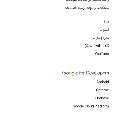
مستكشف واجهات برمجة التطبيقات
ربط
المدونة
نشرة إخبارية
‫X ‏(Twitter سابقًا)
YouTube
Android
Chrome
Firebase
Google Cloud Platform