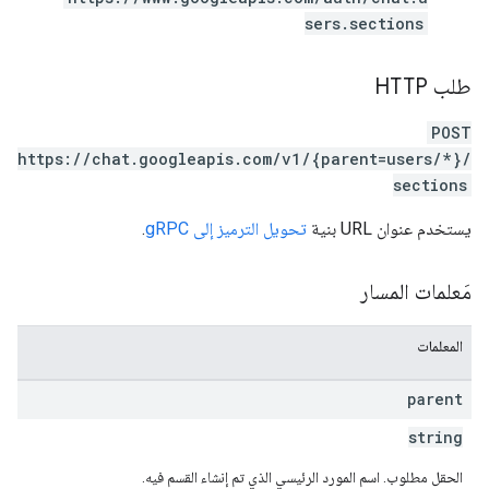
sers.sections
طلب HTTP
POST
https://chat.googleapis.com/v1/{parent=users/*}/
sections
يستخدم عنوان URL بنية
تحويل الترميز إلى gRPC
.
مَعلمات المسار
المعلمات
parent
string
الحقل مطلوب. اسم المورد الرئيسي الذي تم إنشاء القسم فيه.