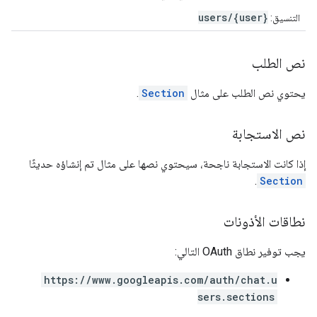
users/{user}
التنسيق:
نص الطلب
يحتوي نص الطلب على مثال
Section
.
نص الاستجابة
إذا كانت الاستجابة ناجحة، سيحتوي نصها على مثال تم إنشاؤه حديثًا
.
Section
نطاقات الأذونات
يجب توفير نطاق OAuth التالي:
https://www.googleapis.com/auth/chat.u
sers.sections