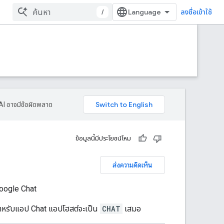
/
ลงชื่อเข้าใช้
AI อาจมีข้อผิดพลาด
ข้อมูลนี้มีประโยชน์ไหม
ส่งความคิดเห็น
oogle Chat
สำหรับแอป Chat แอปโฮสต์จะเป็น
CHAT
เสมอ