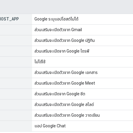
HOST
_
APP
Google ระบุแอปโฮสต์ไม่ได้
ส่วนเสริมจะเปิดตัวจาก Gmail
ส่วนเสริมจะเปิดตัวจาก Google ปฏิทิน
ส่วนเสริมจะเปิดจาก Google ไดรฟ์
ไม่ได้ใช้
ส่วนเสริมจะเปิดตัวจาก Google เอกสาร
ส่วนเสริมจะเปิดตัวจาก Google Meet
ส่วนเสริมจะเปิดจาก Google ชีต
ส่วนเสริมจะเปิดตัวจาก Google สไลด์
ส่วนเสริมจะเปิดตัวจาก Google วาดเขียน
แอป Google Chat