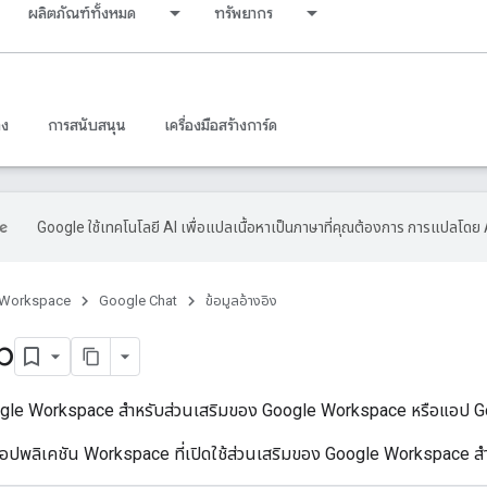
ผลิตภัณฑ์ทั้งหมด
ทรัพยากร
าง
การสนับสนุน
เครื่องมือสร้างการ์ด
Google ใช้เทคโนโลยี AI เพื่อแปลเนื้อหาเป็นภาษาที่คุณต้องการ การแปลโดย 
 Workspace
Google Chat
ข้อมูลอ้างอิง
p
gle Workspace สำหรับส่วนเสริมของ Google Workspace หรือแอป G
แอปพลิเคชัน Workspace ที่เปิดใช้ส่วนเสริมของ Google Workspace 