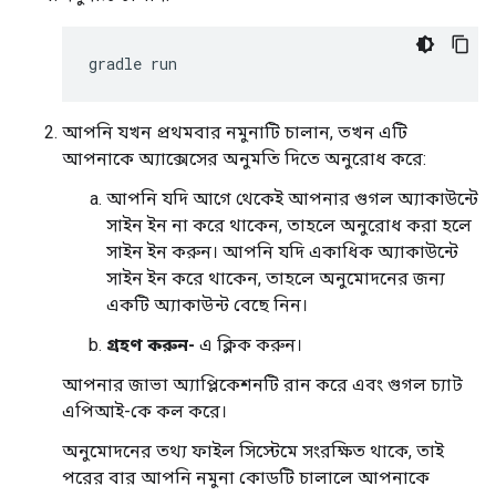
আপনি যখন প্রথমবার নমুনাটি চালান, তখন এটি
আপনাকে অ্যাক্সেসের অনুমতি দিতে অনুরোধ করে:
আপনি যদি আগে থেকেই আপনার গুগল অ্যাকাউন্টে
সাইন ইন না করে থাকেন, তাহলে অনুরোধ করা হলে
সাইন ইন করুন। আপনি যদি একাধিক অ্যাকাউন্টে
সাইন ইন করে থাকেন, তাহলে অনুমোদনের জন্য
একটি অ্যাকাউন্ট বেছে নিন।
গ্রহণ করুন-
এ ক্লিক করুন।
আপনার জাভা অ্যাপ্লিকেশনটি রান করে এবং গুগল চ্যাট
এপিআই-কে কল করে।
অনুমোদনের তথ্য ফাইল সিস্টেমে সংরক্ষিত থাকে, তাই
পরের বার আপনি নমুনা কোডটি চালালে আপনাকে