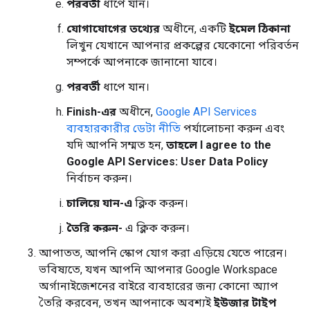
পরবর্তী
ধাপে যান।
যোগাযোগের তথ্যের
অধীনে, একটি
ইমেল ঠিকানা
লিখুন যেখানে আপনার প্রকল্পের যেকোনো পরিবর্তন
সম্পর্কে আপনাকে জানানো যাবে।
পরবর্তী
ধাপে যান।
Finish-এর
অধীনে,
Google API Services
ব্যবহারকারীর ডেটা নীতি
পর্যালোচনা করুন এবং
যদি আপনি সম্মত হন,
তাহলে I agree to the
Google API Services: User Data Policy
নির্বাচন করুন।
চালিয়ে যান-এ
ক্লিক করুন।
তৈরি করুন-
এ ক্লিক করুন।
আপাতত, আপনি স্কোপ যোগ করা এড়িয়ে যেতে পারেন।
ভবিষ্যতে, যখন আপনি আপনার Google Workspace
অর্গানাইজেশনের বাইরে ব্যবহারের জন্য কোনো অ্যাপ
তৈরি করবেন, তখন আপনাকে অবশ্যই
ইউজার টাইপ