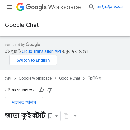
Workspace
সাইন-ইন করুন
Google Chat
এই পৃষ্ঠাটি
Cloud Translation API
অনুবাদ করেছে।
হোম
Google Workspace
Google Chat
নির্দেশিকা
এটি কাজে লেগেছে?
মতামত জানান
জাভা কুইকস্টার্ট