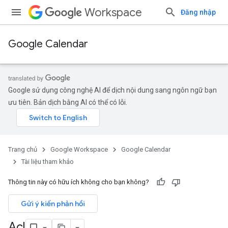
Workspace
Đăng nhập
Google Calendar
Google sử dụng công nghệ AI để dịch nội dung sang ngôn ngữ bạn
ưu tiên. Bản dịch bằng AI có thể có lỗi.
Trang chủ
Google Workspace
Google Calendar
Tài liệu tham khảo
Thông tin này có hữu ích không cho bạn không?
Gửi ý kiến phản hồi
Acl