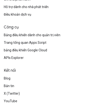
Hỗ trợ dành cho nhà phát triển
Điều khoản dịch vụ
Công cụ
Bảng điều khiển dành cho quản trị viên
Trang tổng quan Apps Script
bảng điều khiển Google Cloud
APIs Explorer
Kết nối
Blog
Bản tin
X (Twitter)
YouTube