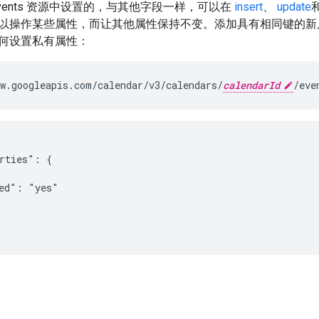
vents 资源中设置的，与其他字段一样，可以在
insert
、
update
以操作某些属性，而让其他属性保持不变。添加具有相同键的新
何设置私有属性：
w.googleapis.com/calendar/v3/calendars/
calendarId
/eve
rties": {

ed": "yes"
