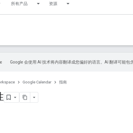
r
所有产品
资源
Google 会使用 AI 技术将内容翻译成您偏好的语言。AI 翻译可能
orkspace
Google Calendar
指南
性