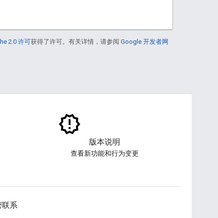
he 2.0 许可
获得了许可。有关详情，请参阅
Google 开发者网
版本说明
查看新功能和行为变更
密联系