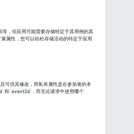
间等，但应用可能需要存储特定于其用例的其
扩展属性，您可以轻松存储活动的特定于应用
见且可供其修改，而私有属性是在参加者的本
d
和
eventId
，而无论请求中使用哪个