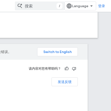
/
登录
包含错误。
该内容对您有帮助吗？
发送反馈