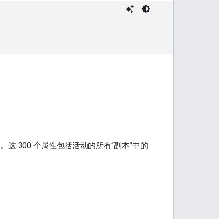
）。这 300 个属性包括活动的所有“副本”中的