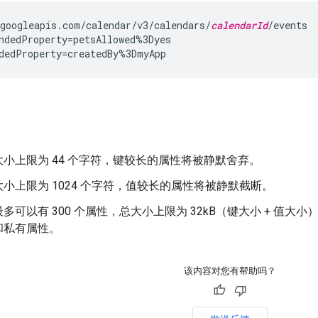
googleapis.com/calendar/v3/calendars/
calendarId
/events

ndedProperty=petsAllowed%3Dyes

dedProperty=createdBy%3DmyApp
小上限为 44 个字符，键较长的属性将被静默舍弃。
小上限为 1024 个字符，值较长的属性将被静默截断。
多可以有 300 个属性，总大小上限为 32kB（键大小 + 值大小
和私有属性。
该内容对您有帮助吗？