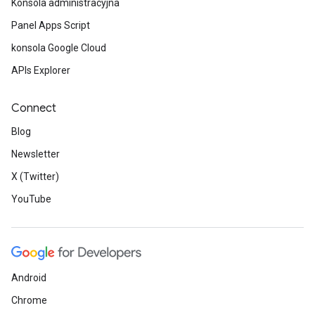
Konsola administracyjna
Panel Apps Script
konsola Google Cloud
APIs Explorer
Connect
Blog
Newsletter
X (Twitter)
YouTube
Android
Chrome