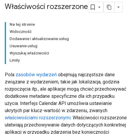
Właściwości rozszerzone
Na tej stronie
Widoczność
Dodawanie i aktualizowanie usług
Usuwanie usług
Wyszukaj właściwości
Limity
Pola
zasobów wydarzeń
obejmują najczęstsze dane
związane z wydarzeniem, takie jak lokalizacja, godzina
rozpoczęcia itp., ale aplikacje mogą chcieć przechowywać
dodatkowe metadane specyficzne dla ich przypadku
użycia. Interfejs Calendar API umożliwia ustawianie
ukrytych par klucz-wartość w zdarzeniu, zwanych
właściwościami rozszerzonymi
. Właściwości rozszerzone
ułatwiają przechowywanie danych dotyczących konkretnej
aplikacji w przypadku zdarzenia bez konieczności