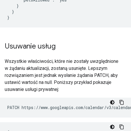
    }

  }

Usuwanie usług
Wszystkie właściwości, które nie zostały uwzględnione
w żądaniu aktualizacji, zostaną usunięte. Lepszym
rozwiązaniem jest jednak wysłanie żądania PATCH, aby
ustawić wartość na null. Poniższy przykład pokazuje
usuwanie usługi prywatnej:
PATCH https://www.googleapis.com/calendar/v3/calenda