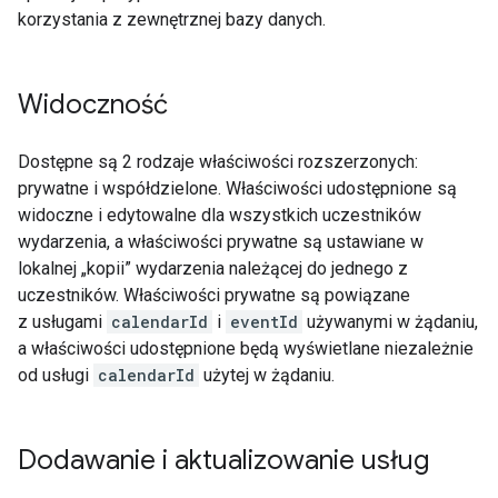
korzystania z zewnętrznej bazy danych.
Widoczność
Dostępne są 2 rodzaje właściwości rozszerzonych:
prywatne i współdzielone. Właściwości udostępnione są
widoczne i edytowalne dla wszystkich uczestników
wydarzenia, a właściwości prywatne są ustawiane w
lokalnej „kopii” wydarzenia należącej do jednego z
uczestników. Właściwości prywatne są powiązane
z usługami
calendarId
i
eventId
używanymi w żądaniu,
a właściwości udostępnione będą wyświetlane niezależnie
od usługi
calendarId
użytej w żądaniu.
Dodawanie i aktualizowanie usług