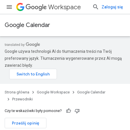
Workspace
Zaloguj się
Google Calendar
Google używa technologii AI do tłumaczenia treści na Twój
preferowany język. Tłumaczenia wygenerowane przez AI mogą
zawierać błędy.
Strona główna
Google Workspace
Google Calendar
Przewodniki
Czy te wskazówki były pomocne?
Prześlij opinię