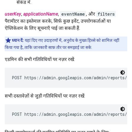
सेकंड में.
userKey
,
applicationName
,
eventName
, और
filters
पैरामीटर का इस्तेमाल करके, सिर्फ़ कुछ इवेंट, उपयोगकर्ताओं या
ऐप्लिकेशन के लिए सूचनाएँ पाई जा सकती हैं.
ध्यान दें:
यहां दिए गए उदाहरणों में, अनुरोध के मुख्य हिस्से को शामिल नहीं
किया गया है, ताकि जानकारी साफ़ तौर पर समझाई जा सके.
एडमिन की सभी गतिविधियों पर नज़र रखें:
सभी दस्तावेज़ों से जुड़ी गतिविधियों पर नज़र रखें: