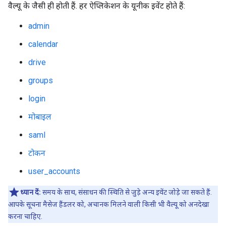
वैल्यू के जैसी ही होती हैं. हर ऐप्लिकेशन के यूनीक इवेंट होते हैं:
admin
calendar
drive
groups
login
मोबाइल
saml
टोकन
user_accounts
ध्यान दें:
समय के साथ, संसाधन की स्थिति से जुड़े अन्य इवेंट जोड़े जा सकते हैं.
आपके सूचना मैसेज हैंडलर को, अचानक मिलने वाली किसी भी वैल्यू को अनदेखा
करना चाहिए.