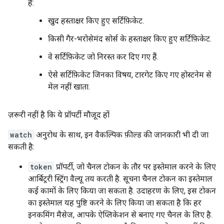
हैं:
खुद हस्ताक्षर किए हुए सर्टिफ़िकेट.
किसी गैर-भरोसेमंद सोर्स के हस्ताक्षर किए हुए सर्टिफ़िकेट.
वे सर्टिफ़िकेट जो निरस्त कर दिए गए हैं.
ऐसे सर्टिफ़िकेट जिनका विषय, टारगेट किए गए होस्टनेम से
मेल नहीं खाता.
ज़रूरी नहीं है कि ये प्रॉपर्टी मौजूद हों
watch
अनुरोध के साथ, इन वैकल्पिक फ़ील्ड की जानकारी भी दी जा
सकती है:
token
प्रॉपर्टी, जो चैनल टोकन के तौर पर इस्तेमाल करने के लिए
आर्बिट्ररी स्ट्रिंग वैल्यू तय करती है. सूचना चैनल टोकन का इस्तेमाल
कई कामों के लिए किया जा सकता है. उदाहरण के लिए, इस टोकन
का इस्तेमाल यह पुष्टि करने के लिए किया जा सकता है कि हर
इनकमिंग मैसेज, आपके ऐप्लिकेशन से बनाए गए चैनल के लिए है.