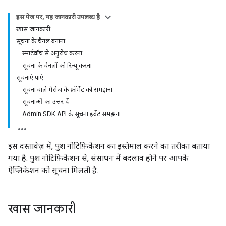
इस पेज पर, यह जानकारी उपलब्ध है
खास जानकारी
सूचना के चैनल बनाना
स्मार्टवॉच से अनुरोध करना
सूचना के चैनलों को रिन्यू करना
सूचनाएं पाएं
सूचना वाले मैसेज के फ़ॉर्मैट को समझना
सूचनाओं का उत्तर दें
Admin SDK API के सूचना इवेंट समझना
इस दस्तावेज़ में, पुश नोटिफ़िकेशन का इस्तेमाल करने का तरीका बताया
गया है. पुश नोटिफ़िकेशन से, संसाधन में बदलाव होने पर आपके
ऐप्लिकेशन को सूचना मिलती है.
खास जानकारी