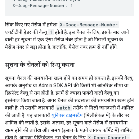
X-Goog-Message-Number: 1
सिंक किए गए मैसेज में हमेशा
X-Goog-Message-Number
एचटीटीपी हेडर की वैल्यू
1
होती है. इस चैनल के लिए, इसके बाद आने
वाली हर सूचना में एक ऐसा मैसेज नंबर होता है जो पिछली सूचना के
मैसेज नंबर से बड़ा होता है. हालांकि, मैसेज नंबर क्रम से नहीं होंगे.
सूचना के चैनलों को रिन्यू करना
सूचना चैनल की समयसीमा खत्म होने का समय हो सकता है. इसकी वैल्यू,
आपके अनुरोध या Admin SDK API की किसी भी आंतरिक सीमा या
डिफ़ॉल्ट वैल्यू से तय होती है. इनमें से ज़्यादा पाबंदी वाली वैल्यू का
इस्तेमाल किया जाता है. अगर चैनल की सदस्यता की समयसीमा खत्म होने
वाली है, तो उसकी जानकारी
watch
तरीके से मिली जानकारी में शामिल
की जाती है. यह जानकारी
यूनिक्स टाइमस्टैंप
(मिलीसेकंड में) के तौर पर
शामिल की जाती है. इसके अलावा, हर सूचना वाले मैसेज में समयसीमा
खत्म होने की तारीख और समय (इंसान के पढ़ने लायक फ़ॉर्मैट में) शामिल
होता है. आपका ऐप्लिकेशन, इस चैनल के लिए
X-Goog-Channel-