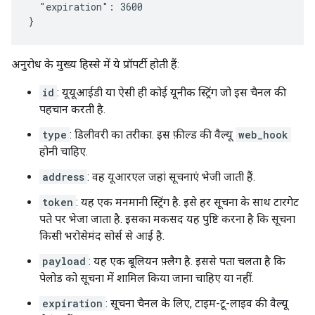
  "expiration": 3600

}
अनुरोध के मुख्य हिस्से में ये प्रॉपर्टी होती हैं:
id
: यूयूआईडी या ऐसी ही कोई यूनीक स्ट्रिंग जो इस चैनल की
पहचान करती है.
type
: डिलीवरी का तरीका. इस फ़ील्ड की वैल्यू
web_hook
होनी चाहिए.
address
: वह यूआरएल जहां सूचनाएं भेजी जाती हैं.
token
: यह एक मनमानी स्ट्रिंग है. इसे हर सूचना के साथ टारगेट
पते पर भेजा जाता है. इसका मकसद यह पुष्टि करना है कि सूचना
किसी भरोसेमंद सोर्स से आई है.
payload
: यह एक बूलियन फ़्लैग है. इससे पता चलता है कि
पेलोड को सूचना में शामिल किया जाना चाहिए या नहीं.
expiration
: सूचना चैनल के लिए, टाइम-टू-लाइव की वैल्यू