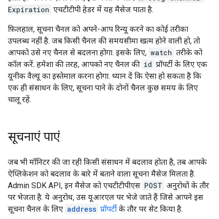
Expiration
एचटीटीपी हेडर में यह मैसेज पाता है.
फ़िलहाल, सूचना चैनल को अपने-आप रिन्यू करने का कोई तरीका
उपलब्ध नहीं है. जब किसी चैनल की समयसीमा खत्म होने वाली हो, तो
आपको उसे नए चैनल से बदलना होगा. इसके लिए,
watch
तरीके को
कॉल करें. हमेशा की तरह, आपको नए चैनल की
id
प्रॉपर्टी के लिए एक
यूनीक वैल्यू का इस्तेमाल करना होगा. ध्यान दें कि ऐसा हो सकता है कि
एक ही संसाधन के लिए, सूचना पाने के दोनों चैनल कुछ समय के लिए
चालू रहें.
सूचनाएं पाएं
जब भी मॉनिटर की जा रही किसी संसाधन में बदलाव होता है, तब आपके
ऐप्लिकेशन को बदलाव के बारे में बताने वाला सूचना मैसेज मिलता है.
Admin SDK API, इन मैसेज को एचटीटीपीएस
POST
अनुरोधों के तौर
पर भेजता है. ये अनुरोध, उस यूआरएल पर भेजे जाते हैं जिसे आपने इस
सूचना चैनल के लिए
address
प्रॉपर्टी
के तौर पर सेट किया है.