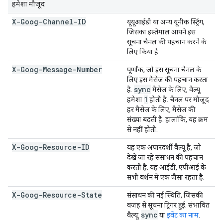
हमेशा मौजूद
X-Goog-Channel-ID
यूयूआईडी या अन्य यूनीक स्ट्रिंग,
जिसका इस्तेमाल आपने इस
सूचना चैनल की पहचान करने के
लिए किया है.
X-Goog-Message-Number
पूर्णांक, जो इस सूचना चैनल के
लिए इस मैसेज की पहचान करता
sync
है.
मैसेज के लिए, वैल्यू
1
हमेशा
होती है. चैनल पर मौजूद
हर मैसेज के लिए, मैसेज की
संख्या बढ़ती है. हालांकि, यह क्रम
से नहीं होती.
X-Goog-Resource-ID
यह एक अपारदर्शी वैल्यू है, जो
देखे जा रहे संसाधन की पहचान
करती है. यह आईडी, एपीआई के
सभी वर्शन में एक जैसा रहता है.
X-Goog-Resource-State
संसाधन की नई स्थिति, जिसकी
वजह से सूचना ट्रिगर हुई. संभावित
sync
वैल्यू:
या
इवेंट का नाम
.