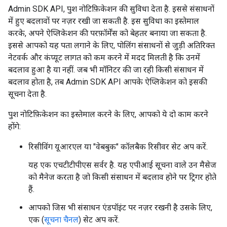
Admin SDK API, पुश नोटिफ़िकेशन की सुविधा देता है. इससे संसाधनों
में हुए बदलावों पर नज़र रखी जा सकती है. इस सुविधा का इस्तेमाल
करके, अपने ऐप्लिकेशन की परफ़ॉर्मेंस को बेहतर बनाया जा सकता है.
इससे आपको यह पता लगाने के लिए, पोलिंग संसाधनों से जुड़ी अतिरिक्त
नेटवर्क और कंप्यूट लागत को कम करने में मदद मिलती है कि उनमें
बदलाव हुआ है या नहीं. जब भी मॉनिटर की जा रही किसी संसाधन में
बदलाव होता है, तब Admin SDK API आपके ऐप्लिकेशन को इसकी
सूचना देता है.
पुश नोटिफ़िकेशन का इस्तेमाल करने के लिए, आपको ये दो काम करने
होंगे:
रिसीविंग यूआरएल या "वेबबुक" कॉलबैक रिसीवर सेट अप करें.
यह एक एचटीटीपीएस सर्वर है. यह एपीआई सूचना वाले उन मैसेज
को मैनेज करता है जो किसी संसाधन में बदलाव होने पर ट्रिगर होते
हैं.
आपको जिस भी संसाधन एंडपॉइंट पर नज़र रखनी है उसके लिए,
एक (
सूचना चैनल
) सेट अप करें.