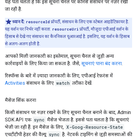
यह पता चलता है कि इस सूचना चैनल पर कौनसे संसाधन पर नज़र रखी
जा रही है.
ध्यान दें:
resourceId
प्रॉपर्टी, संसाधन के लिए एक स्टेबल आइडेंटिफ़ायर है.
यह वर्शन पर निर्भर नहीं करता.
resourceUri
प्रॉपर्टी, मौजूदा एपीआई वर्शन के
हिसाब से देखे गए संसाधन का कैननिकल यूआरआई है. इसलिए, यह वर्शन के हिसाब
से अलग-अलग होती है.
आपको मिली जानकारी का इस्तेमाल, सूचना चैनल से जुड़ी अन्य
कार्रवाइयों के लिए किया जा सकता है. जैसे,
सूचनाएं पाना बंद करना
.
रिस्पॉन्स के बारे में ज़्यादा जानकारी के लिए, एपीआई रेफ़रंस में
Activities
संसाधन के लिए
watch
तरीका देखें.
मैसेज सिंक करना
किसी संसाधन पर नज़र रखने के लिए सूचना चैनल बनाने के बाद, Admin
SDK API एक
sync
मैसेज भेजता है. इससे पता चलता है कि सूचनाएं
भेजी जा रही हैं. इन मैसेज के लिए,
X-Goog-Resource-State
एचटीटीपी हेडर की वैल्यू
sync
है. नेटवर्क टाइमिंग से जुड़ी समस्याओं की