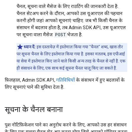
चैनल, सूचना वाले मैसेज के लिए राउटिंग की जानकारी देता है.
चैनल सेटअप करने के दौरान, आपको उस यूआरएल की पहचान
करनी होगी जहां आपको सूचनाएं चाहिए. जब भी किसी चैनल के
संसाधन में बदलाव होता है, तब Admin SDK API, उस यूआरएल
पर सूचना वाला मैसेज
POST
भेजता है.
ध्यान दें:
इस दस्तावेज़ में इस्तेमाल किया गया "चैनल" शब्द, खास तौर
पर सूचना चैनल के लिए इस्तेमाल किया गया है. इसका मतलब, इस एपीआई
या सेवा में इस्तेमाल किए जाने वाले किसी अन्य तरह के चैनल से नहीं है. एक
ही संसाधन के लिए, एक साथ कई सूचना चैनल चालू किए जा सकते हैं.
फ़िलहाल, Admin SDK API,
गतिविधियों
के संसाधन में हुए बदलावों के
लिए सूचनाएं पाने की सुविधा देता है.
सूचना के चैनल बनाना
पुश नोटिफ़िकेशन पाने का अनुरोध करने के लिए, आपको उस हर संसाधन
के लिए एक सूचना चैनल सेट अप करना होगा जिसे आपको मॉनिटर करना