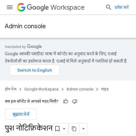
Workspace
प्रवेश करें
Admin console
Google आपकी पसंदीदा भाषा में कॉन्टेंट का अनुवाद करने के लिए, एआई
टेक्नोलॉजी का इस्तेमाल करता है. एआई से मिले अनुवादों में गलतियां हो सकती हैं.
होम पेज
Google Workspace
Admin console
गाइड
क्या इस कॉन्टेंट से आपको मदद मिली?
सुझाव भेजें
पुश नोटिफ़िकेशन