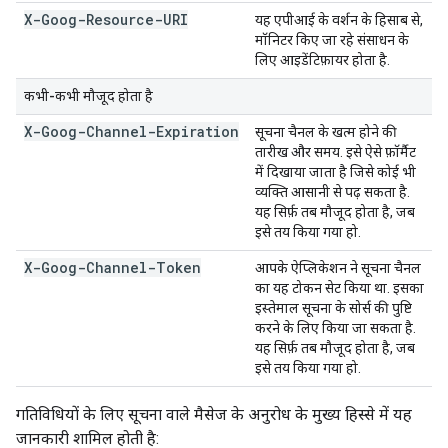
X-Goog-Resource-URI
यह एपीआई के वर्शन के हिसाब से,
मॉनिटर किए जा रहे संसाधन के
लिए आइडेंटिफ़ायर होता है.
कभी-कभी मौजूद होता है
X-Goog-Channel-Expiration
सूचना चैनल के खत्म होने की
तारीख और समय. इसे ऐसे फ़ॉर्मैट
में दिखाया जाता है जिसे कोई भी
व्यक्ति आसानी से पढ़ सकता है.
यह सिर्फ़ तब मौजूद होता है, जब
इसे तय किया गया हो.
X-Goog-Channel-Token
आपके ऐप्लिकेशन ने सूचना चैनल
का यह टोकन सेट किया था. इसका
इस्तेमाल सूचना के सोर्स की पुष्टि
करने के लिए किया जा सकता है.
यह सिर्फ़ तब मौजूद होता है, जब
इसे तय किया गया हो.
गतिविधियों के लिए सूचना वाले मैसेज के अनुरोध के मुख्य हिस्से में यह
जानकारी शामिल होती है: