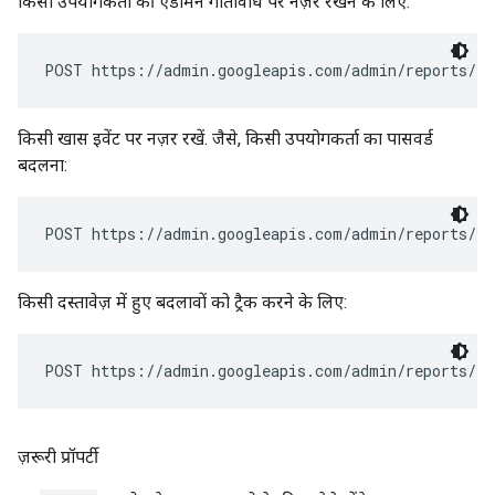
किसी उपयोगकर्ता की एडमिन गतिविधि पर नज़र रखने के लिए:
किसी खास इवेंट पर नज़र रखें. जैसे, किसी उपयोगकर्ता का पासवर्ड
बदलना:
किसी दस्तावेज़ में हुए बदलावों को ट्रैक करने के लिए:
ज़रूरी प्रॉपर्टी