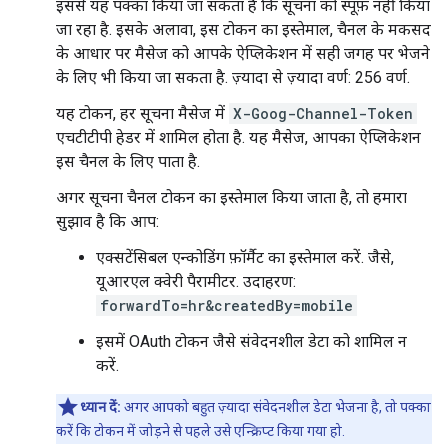
इससे यह पक्का किया जा सकता है कि सूचना को स्पूफ़ नहीं किया
जा रहा है. इसके अलावा, इस टोकन का इस्तेमाल, चैनल के मकसद
के आधार पर मैसेज को आपके ऐप्लिकेशन में सही जगह पर भेजने
के लिए भी किया जा सकता है. ज़्यादा से ज़्यादा वर्ण: 256 वर्ण.
यह टोकन, हर सूचना मैसेज में
X-Goog-Channel-Token
एचटीटीपी हेडर में शामिल होता है. यह मैसेज, आपका ऐप्लिकेशन
इस चैनल के लिए पाता है.
अगर सूचना चैनल टोकन का इस्तेमाल किया जाता है, तो हमारा
सुझाव है कि आप:
एक्सटेंसिबल एन्कोडिंग फ़ॉर्मैट का इस्तेमाल करें. जैसे,
यूआरएल क्वेरी पैरामीटर. उदाहरण:
forwardTo=hr&createdBy=mobile
इसमें OAuth टोकन जैसे संवेदनशील डेटा को शामिल न
करें.
ध्यान दें:
अगर आपको बहुत ज़्यादा संवेदनशील डेटा भेजना है, तो पक्का
करें कि टोकन में जोड़ने से पहले उसे एन्क्रिप्ट किया गया हो.