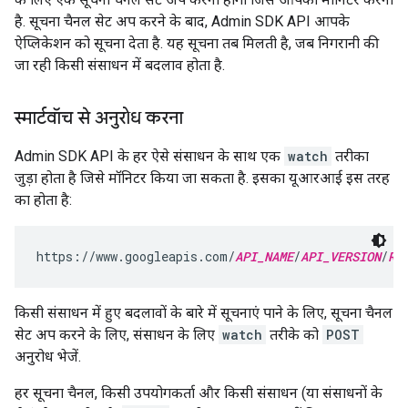
है. सूचना चैनल सेट अप करने के बाद, Admin SDK API आपके
ऐप्लिकेशन को सूचना देता है. यह सूचना तब मिलती है, जब निगरानी की
जा रही किसी संसाधन में बदलाव होता है.
स्मार्टवॉच से अनुरोध करना
Admin SDK API के हर ऐसे संसाधन के साथ एक
watch
तरीका
जुड़ा होता है जिसे मॉनिटर किया जा सकता है. इसका यूआरआई इस तरह
का होता है:
https://www.googleapis.com/
API_NAME
/
API_VERSION
/
RE
किसी संसाधन में हुए बदलावों के बारे में सूचनाएं पाने के लिए, सूचना चैनल
सेट अप करने के लिए, संसाधन के लिए
watch
तरीके को
POST
अनुरोध भेजें.
हर सूचना चैनल, किसी उपयोगकर्ता और किसी संसाधन (या संसाधनों के