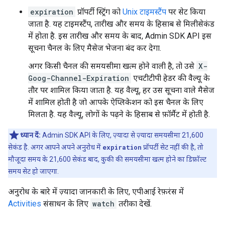
expiration
प्रॉपर्टी स्ट्रिंग को
Unix टाइमस्टैंप
पर सेट किया
जाता है. यह टाइमस्टैंप, तारीख और समय के हिसाब से मिलीसेकंड
में होता है. इस तारीख और समय के बाद, Admin SDK API इस
सूचना चैनल के लिए मैसेज भेजना बंद कर देगा.
अगर किसी चैनल की समयसीमा खत्म होने वाली है, तो उसे
X-
Goog-Channel-Expiration
एचटीटीपी हेडर की वैल्यू के
तौर पर शामिल किया जाता है. यह वैल्यू, हर उस सूचना वाले मैसेज
में शामिल होती है जो आपके ऐप्लिकेशन को इस चैनल के लिए
मिलता है. यह वैल्यू, लोगों के पढ़ने के हिसाब से फ़ॉर्मैट में होती है.
ध्यान दें:
Admin SDK API के लिए, ज़्यादा से ज़्यादा समयसीमा 21,600
सेकंड है. अगर आपने अपने अनुरोध में
expiration
प्रॉपर्टी सेट नहीं की है, तो
मौजूदा समय के 21,600 सेकंड बाद, कुकी की समयसीमा खत्म होने का डिफ़ॉल्ट
समय सेट हो जाएगा.
अनुरोध के बारे में ज़्यादा जानकारी के लिए, एपीआई रेफ़रंस में
Activities
संसाधन के लिए
watch
तरीका देखें.