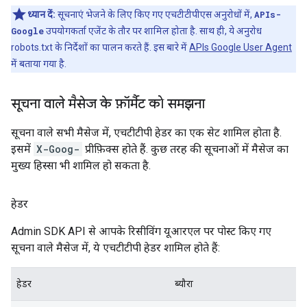
ध्यान दें:
सूचनाएं भेजने के लिए किए गए एचटीटीपीएस अनुरोधों में,
APIs-
Google
उपयोगकर्ता एजेंट के तौर पर शामिल होता है. साथ ही, ये अनुरोध
robots.txt के निर्देशों का पालन करते हैं. इस बारे में
APIs Google User Agent
में बताया गया है.
सूचना वाले मैसेज के फ़ॉर्मैट को समझना
सूचना वाले सभी मैसेज में, एचटीटीपी हेडर का एक सेट शामिल होता है.
इसमें
X-Goog-
प्रीफ़िक्स होते हैं. कुछ तरह की सूचनाओं में मैसेज का
मुख्य हिस्सा भी शामिल हो सकता है.
हेडर
Admin SDK API से आपके रिसीविंग यूआरएल पर पोस्ट किए गए
सूचना वाले मैसेज में, ये एचटीटीपी हेडर शामिल होते हैं:
हेडर
ब्यौरा