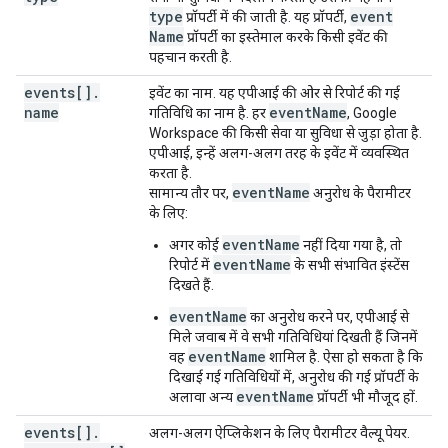
type
event
प्रॉपर्टी में की जाती है. यह प्रॉपर्टी,
Name
प्रॉपर्टी का इस्तेमाल करके किसी इवेंट की
पहचान करती है.
events[]
.
इवेंट का नाम. यह एपीआई की ओर से रिपोर्ट की गई
name
event
Name
गतिविधि का नाम है. हर
, Google
Workspace की किसी सेवा या सुविधा से जुड़ा होता है.
एपीआई, इन्हें अलग-अलग तरह के इवेंट में व्यवस्थित
करता है.
event
Name
सामान्य तौर पर,
अनुरोध के पैरामीटर
के लिए:
eventName
अगर कोई
नहीं दिया गया है, तो
eventName
रिपोर्ट में
के सभी संभावित इंस्टेंस
दिखते हैं.
eventName
का अनुरोध करने पर, एपीआई से
मिले जवाब में वे सभी गतिविधियां दिखती हैं जिनमें
eventName
वह
शामिल है. ऐसा हो सकता है कि
दिखाई गई गतिविधियों में, अनुरोध की गई प्रॉपर्टी के
eventName
अलावा अन्य
प्रॉपर्टी भी मौजूद हों.
events[]
.
अलग-अलग ऐप्लिकेशन के लिए पैरामीटर वैल्यू पेयर.