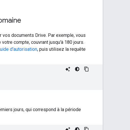
domaine
 sur vos documents Drive. Par exemple, vous
votre compte, couvrant jusqu'à 180 jours.
uide d'autorisation
, puis utilisez la requête
niers jours, qui correspond à la période