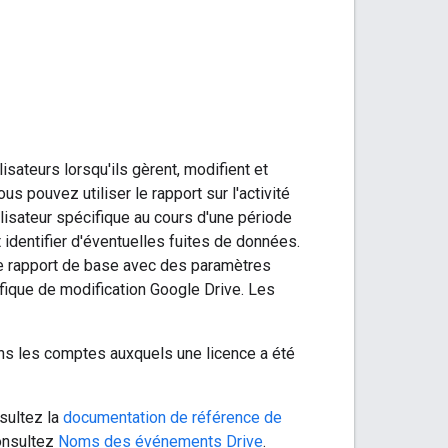
lisateurs lorsqu'ils gèrent, modifient et
 pouvez utiliser le rapport sur l'activité
ilisateur spécifique au cours d'une période
identifier d'éventuelles fuites de données.
 de rapport de base avec des paramètres
cifique de modification Google Drive. Les
dans les comptes auxquels une licence a été
sultez la
documentation de référence de
consultez
Noms des événements Drive
.