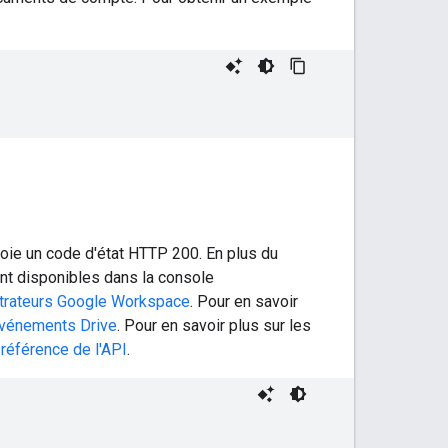
voie un code d'état HTTP 200. En plus du
ent disponibles dans la console
strateurs Google Workspace
. Pour en savoir
vénements Drive
. Pour en savoir plus sur les
référence de l'API
.