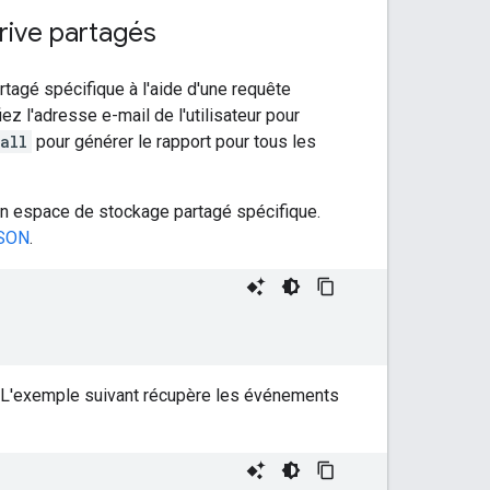
rive partagés
rtagé spécifique à l'aide d'une requête
iez l'adresse e-mail de l'utilisateur pour
all
pour générer le rapport pour tous les
un espace de stockage partagé spécifique.
JSON
.
. L'exemple suivant récupère les événements